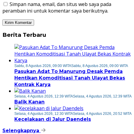
Simpan nama, email, dan situs web saya pada
peramban ini untuk komentar saya berikutnya.
Berita Terbaru
Sabtu, 8 Agustus 2026, 09:00 WITA
Sabtu, 8 Agustus 2026, 09:00 WITA
Pasukan Adat To Manurung Desak Pemda
Hentikan Komoditisasi Tanah Ulayat Bekas
Kontrak Karya
Selasa, 4 Agustus 2026, 12:39 WITA
Selasa, 4 Agustus 2026, 12:39 WITA
Balik Kanan
Selasa, 4 Agustus 2026, 12:30 WITA
Selasa, 4 Agustus 2026, 20:52 WITA
Kecelakaan di Jalur Daendels
Selengkapnya