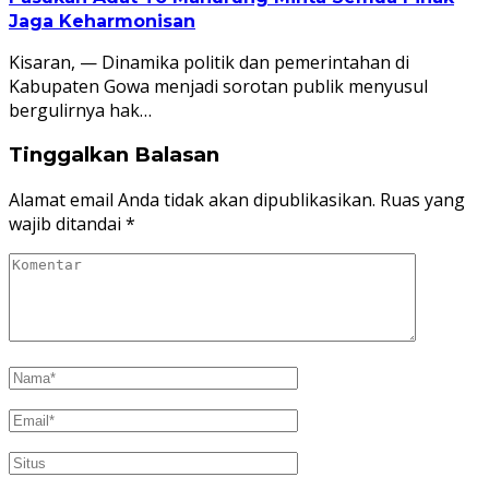
Jaga Keharmonisan
Kisaran, — Dinamika politik dan pemerintahan di
Kabupaten Gowa menjadi sorotan publik menyusul
bergulirnya hak…
Tinggalkan Balasan
Alamat email Anda tidak akan dipublikasikan.
Ruas yang
wajib ditandai
*