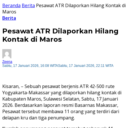
Beranda
Berita
Pesawat ATR Dilaporkan Hilang Kontak di
Maros
Berita
Pesawat ATR Dilaporkan Hilang
Kontak di Maros
Zeena
Sabtu, 17 Januari 2026, 16:08 WITA
Sabtu, 17 Januari 2026, 22:11 WITA
Kisaran, – Sebuah pesawat berjenis ATR 42-500 rute
Yogyakarta-Makassar yang dilaporkan hilang kontak di
Kabupaten Maros, Sulawesi Selatan, Sabtu, 17 Januari
2026. Berdasarkan laporan resmi Basarnas Makassar,
Pesawat tersebut membawa 11 orang yang terdiri dari
delapan kru dan tiga penumpang.