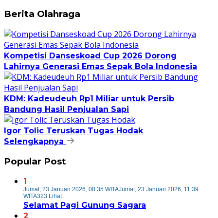
Berita Olahraga
Kompetisi Danseskoad Cup 2026 Dorong
Lahirnya Generasi Emas Sepak Bola Indonesia
KDM: Kadeudeuh Rp1 Miliar untuk Persib
Bandung Hasil Penjualan Sapi
Igor Tolic Teruskan Tugas Hodak
Selengkapnya
Popular Post
1
Jumat, 23 Januari 2026, 08:35 WITA
Jumat, 23 Januari 2026, 11:39
WITA
323 Lihat
Selamat Pagi Gunung Sagara
2