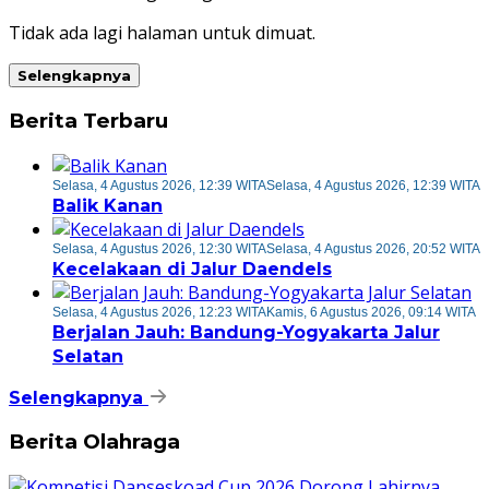
Tidak ada lagi halaman untuk dimuat.
Selengkapnya
Berita Terbaru
Selasa, 4 Agustus 2026, 12:39 WITA
Selasa, 4 Agustus 2026, 12:39 WITA
Balik Kanan
Selasa, 4 Agustus 2026, 12:30 WITA
Selasa, 4 Agustus 2026, 20:52 WITA
Kecelakaan di Jalur Daendels
Selasa, 4 Agustus 2026, 12:23 WITA
Kamis, 6 Agustus 2026, 09:14 WITA
Berjalan Jauh: Bandung-Yogyakarta Jalur
Selatan
Selengkapnya
Berita Olahraga