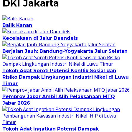
DKI Jakarta
Balik Kanan
Kecelakaan di Jalur Daendels
Berjalan Jauh: Bandung-Yogyakarta Jalur Selatan
Tokoh Adat Soroti Potensi Konflik Sosial dan
Risiko Dampak Lingkungan Industri Nikel di Luwu
Timur
Pemprov Jabar Ambil Alih Pelaksanaan MTQ
Jabar 2026
Tokoh Adat Ingatkan Potensi Dampak