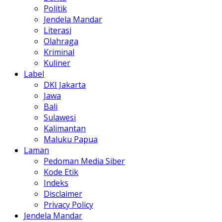
Politik
Jendela Mandar
Literasi
Olahraga
Kriminal
Kuliner
Label
DKI Jakarta
Jawa
Bali
Sulawesi
Kalimantan
Maluku Papua
Laman
Pedoman Media Siber
Kode Etik
Indeks
Disclaimer
Privacy Policy
Jendela Mandar