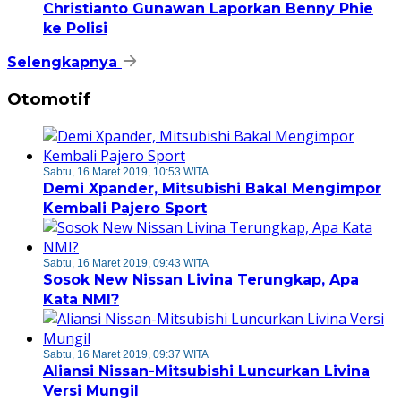
Christianto Gunawan Laporkan Benny Phie
ke Polisi
Selengkapnya
Otomotif
Sabtu, 16 Maret 2019, 10:53 WITA
Demi Xpander, Mitsubishi Bakal Mengimpor
Kembali Pajero Sport
Sabtu, 16 Maret 2019, 09:43 WITA
Sosok New Nissan Livina Terungkap, Apa
Kata NMI?
Sabtu, 16 Maret 2019, 09:37 WITA
Aliansi Nissan-Mitsubishi Luncurkan Livina
Versi Mungil