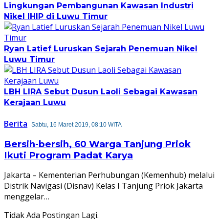
Lingkungan Pembangunan Kawasan Industri
Nikel IHIP di Luwu Timur
Ryan Latief Luruskan Sejarah Penemuan Nikel
Luwu Timur
LBH LIRA Sebut Dusun Laoli Sebagai Kawasan
Kerajaan Luwu
Berita
Sabtu, 16 Maret 2019, 08:10 WITA
Bersih-bersih, 60 Warga Tanjung Priok
Ikuti Program Padat Karya
Jakarta – Kementerian Perhubungan (Kemenhub) melalui
Distrik Navigasi (Disnav) Kelas I Tanjung Priok Jakarta
menggelar…
Tidak Ada Postingan Lagi.