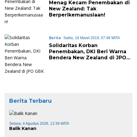
Menag Kecam Penembakan di
New Zealand: Tak
Berperikemanusiaan!
Berita
Sabtu, 16 Maret 2019, 07:48 WITA
Solidaritas Korban
Penembakan, DKI Beri Warna
Bendera New Zealand di JPO
GBK
Berita Terbaru
Selasa, 4 Agustus 2026, 12:39 WITA
Balik Kanan