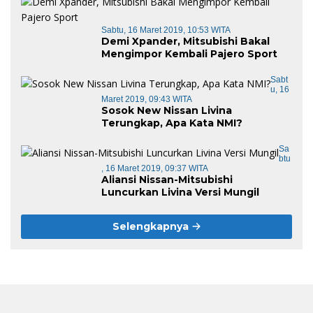
Sabtu, 16 Maret 2019, 10:53 WITA
Demi Xpander, Mitsubishi Bakal
Mengimpor Kembali Pajero Sport
Sabt
U, 16
Maret 2019, 09:43 WITA
Sosok New Nissan Livina
Terungkap, Apa Kata NMI?
Sa
Btu
, 16 Maret 2019, 09:37 WITA
Aliansi Nissan-Mitsubishi
Luncurkan Livina Versi Mungil
Selengkapnya