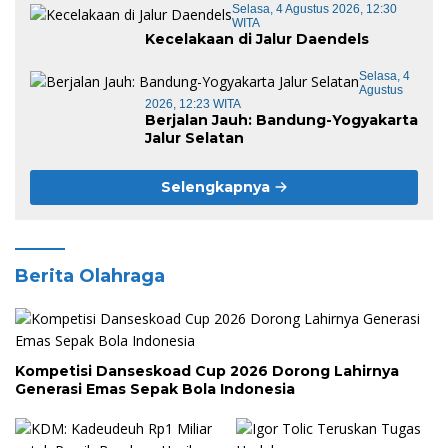
Selasa, 4 Agustus 2026, 12:30
WITA
Kecelakaan di Jalur Daendels
Selasa, 4
Agustus
2026, 12:23 WITA
Berjalan Jauh: Bandung-Yogyakarta
Jalur Selatan
Selengkapnya
Berita Olahraga
Kompetisi Danseskoad Cup 2026 Dorong Lahirnya
Generasi Emas Sepak Bola Indonesia