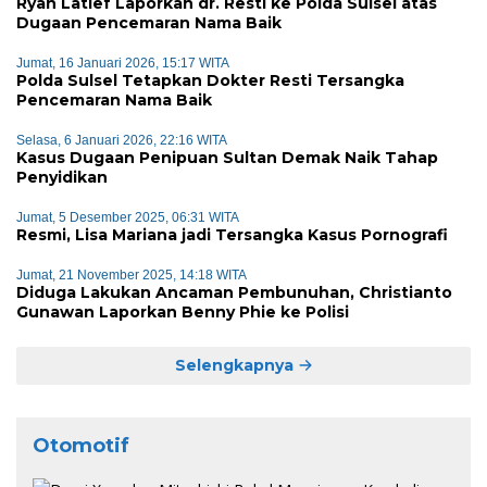
Ryan Latief Laporkan dr. Resti ke Polda Sulsel atas
Dugaan Pencemaran Nama Baik
Jumat, 16 Januari 2026, 15:17 WITA
Polda Sulsel Tetapkan Dokter Resti Tersangka
Pencemaran Nama Baik
Selasa, 6 Januari 2026, 22:16 WITA
Kasus Dugaan Penipuan Sultan Demak Naik Tahap
Penyidikan
Jumat, 5 Desember 2025, 06:31 WITA
Resmi, Lisa Mariana jadi Tersangka Kasus Pornografi
Jumat, 21 November 2025, 14:18 WITA
Diduga Lakukan Ancaman Pembunuhan, Christianto
Gunawan Laporkan Benny Phie ke Polisi
Selengkapnya
Otomotif