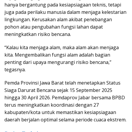
hanya bergantung pada kesiapsiagaan teknis, tetapi
juga pada perilaku manusia dalam menjaga kelestarian
lingkungan. Kerusakan alam akibat penebangan
pohon atau pengubahan fungsi lahan dapat
meningkatkan risiko bencana.
“Kalau kita menjaga alam, maka alam akan menjaga
kita. Mengembalikan fungsi alam adalah bagian
penting dari upaya mengurangi risiko bencana,”
tegasnya.
Pemda Provinsi Jawa Barat telah menetapkan Status
Siaga Darurat Bencana sejak 15 September 2025
hingga 30 April 2026. Pemdaprov Jabar bersama BPBD
terus meningkatkan koordinasi dengan 27
kabupaten/kota untuk memastikan kesiapsiagaan
daerah berjalan optimal selama periode cuaca ekstrem.