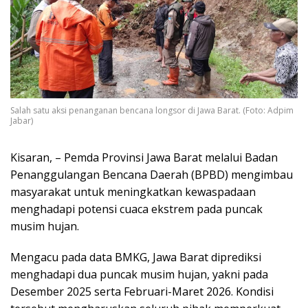
Salah satu aksi penanganan bencana longsor di Jawa Barat. (Foto: Adpim
Jabar)
Kisaran, – Pemda Provinsi Jawa Barat melalui Badan
Penanggulangan Bencana Daerah (BPBD) mengimbau
masyarakat untuk meningkatkan kewaspadaan
menghadapi potensi cuaca ekstrem pada puncak
musim hujan.
Mengacu pada data BMKG, Jawa Barat diprediksi
menghadapi dua puncak musim hujan, yakni pada
Desember 2025 serta Februari-Maret 2026. Kondisi