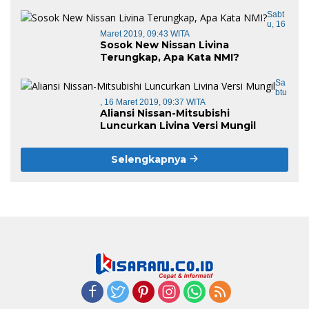
Sabt
U, 16
Maret 2019, 09:43 WITA
Sosok New Nissan Livina
Terungkap, Apa Kata NMI?
Sa
Btu
, 16 Maret 2019, 09:37 WITA
Aliansi Nissan-Mitsubishi
Luncurkan Livina Versi Mungil
Selengkapnya