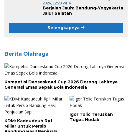
2026, 12:23 WITA
Berjalan Jauh: Bandung-Yogyakarta
Jalur Selatan
Selengkapnya
Berita Olahraga
Kompetisi Danseskoad Cup 2026 Dorong Lahirnya
Generasi Emas Sepak Bola Indonesia
Igor Tolic Teruskan
Tugas Hodak
KDM: Kadeudeuh Rp1
Miliar untuk Persib
Bandung Hasil Penjualan