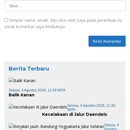
Simpan nama, email, dan situs web saya pada peramban ini
untuk komentar saya berikutnya.
Berita Terbaru
Selasa, 4 Agustus 2026, 12:39 WITA
Balik Kanan
Selasa, 4 Agustus 2026, 12:30
WITA
Kecelakaan di Jalur Daendels
Selasa, 4
Agustus