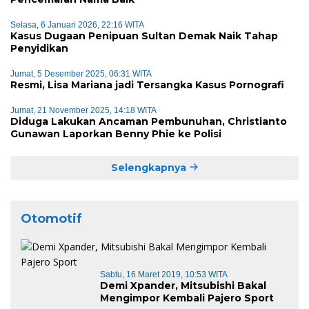
Selasa, 6 Januari 2026, 22:16 WITA
Kasus Dugaan Penipuan Sultan Demak Naik Tahap
Penyidikan
Jumat, 5 Desember 2025, 06:31 WITA
Resmi, Lisa Mariana jadi Tersangka Kasus Pornografi
Jumat, 21 November 2025, 14:18 WITA
Diduga Lakukan Ancaman Pembunuhan, Christianto
Gunawan Laporkan Benny Phie ke Polisi
Selengkapnya
Otomotif
Sabtu, 16 Maret 2019, 10:53 WITA
Demi Xpander, Mitsubishi Bakal
Mengimpor Kembali Pajero Sport