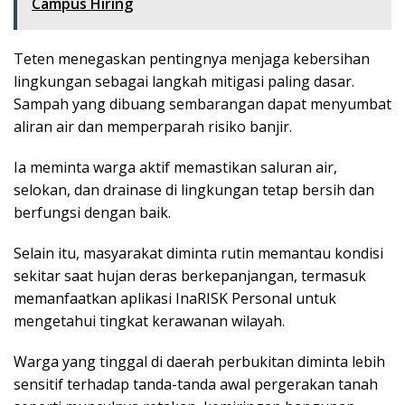
Campus Hiring
Teten menegaskan pentingnya menjaga kebersihan
lingkungan sebagai langkah mitigasi paling dasar.
Sampah yang dibuang sembarangan dapat menyumbat
aliran air dan memperparah risiko banjir.
Ia meminta warga aktif memastikan saluran air,
selokan, dan drainase di lingkungan tetap bersih dan
berfungsi dengan baik.
Selain itu, masyarakat diminta rutin memantau kondisi
sekitar saat hujan deras berkepanjangan, termasuk
memanfaatkan aplikasi InaRISK Personal untuk
mengetahui tingkat kerawanan wilayah.
Warga yang tinggal di daerah perbukitan diminta lebih
sensitif terhadap tanda-tanda awal pergerakan tanah