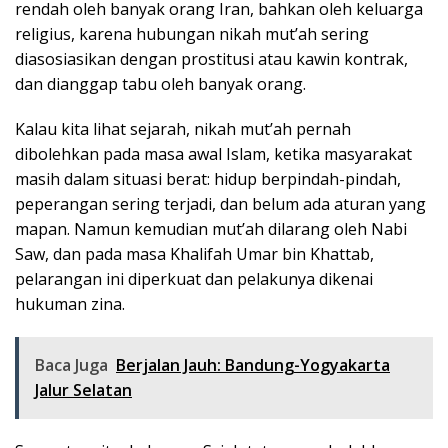
rendah oleh banyak orang Iran, bahkan oleh keluarga
religius, karena hubungan nikah mut’ah sering
diasosiasikan dengan prostitusi atau kawin kontrak,
dan dianggap tabu oleh banyak orang.
Kalau kita lihat sejarah, nikah mut’ah pernah
dibolehkan pada masa awal Islam, ketika masyarakat
masih dalam situasi berat: hidup berpindah-pindah,
peperangan sering terjadi, dan belum ada aturan yang
mapan. Namun kemudian mut’ah dilarang oleh Nabi
Saw, dan pada masa Khalifah Umar bin Khattab,
pelarangan ini diperkuat dan pelakunya dikenai
hukuman zina.
Baca Juga
Berjalan Jauh: Bandung-Yogyakarta
Jalur Selatan