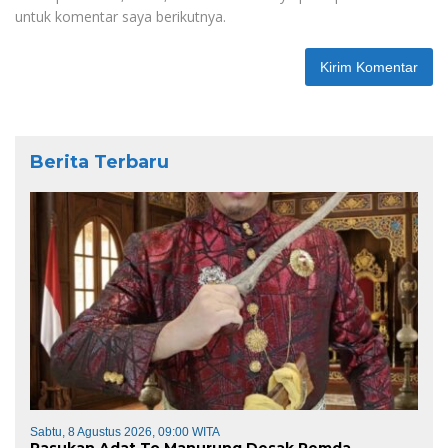
untuk komentar saya berikutnya.
Berita Terbaru
Sabtu, 8 Agustus 2026, 09:00 WITA