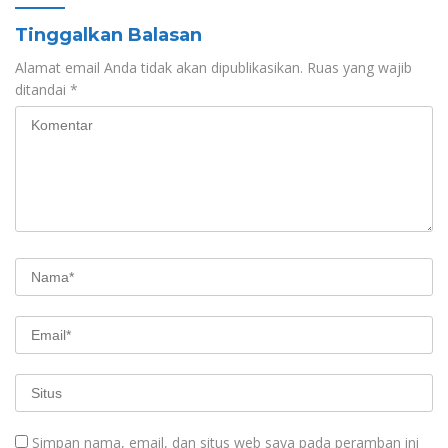
Tinggalkan Balasan
Alamat email Anda tidak akan dipublikasikan.
Ruas yang wajib
ditandai
*
Simpan nama, email, dan situs web saya pada peramban ini