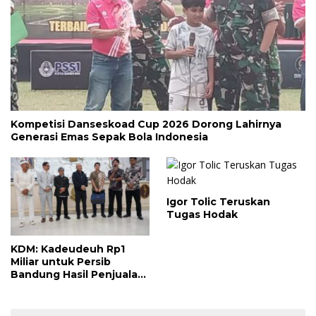
Kompetisi Danseskoad Cup 2026 Dorong Lahirnya
Generasi Emas Sepak Bola Indonesia
Igor Tolic Teruskan
Tugas Hodak
KDM: Kadeudeuh Rp1
Miliar untuk Persib
Bandung Hasil Penjualan
Sapi