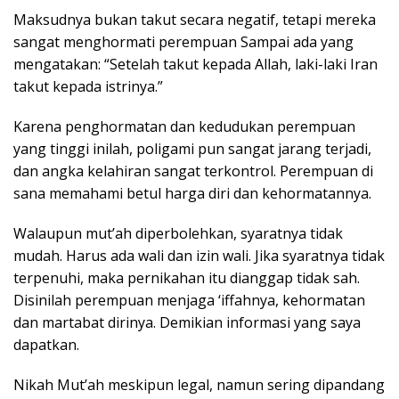
Maksudnya bukan takut secara negatif, tetapi mereka
sangat menghormati perempuan Sampai ada yang
mengatakan: “Setelah takut kepada Allah, laki-laki Iran
takut kepada istrinya.”
Karena penghormatan dan kedudukan perempuan
yang tinggi inilah, poligami pun sangat jarang terjadi,
dan angka kelahiran sangat terkontrol. Perempuan di
sana memahami betul harga diri dan kehormatannya.
Walaupun mut’ah diperbolehkan, syaratnya tidak
mudah. Harus ada wali dan izin wali. Jika syaratnya tidak
terpenuhi, maka pernikahan itu dianggap tidak sah.
Disinilah perempuan menjaga ‘iffahnya, kehormatan
dan martabat dirinya. Demikian informasi yang saya
dapatkan.
Nikah Mut’ah meskipun legal, namun sering dipandang