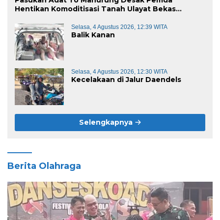
Pasukan Adat To Manurung Desak Pemda
Hentikan Komoditisasi Tanah Ulayat Bekas
Kontrak Karya
Selasa, 4 Agustus 2026, 12:39 WITA
Balik Kanan
Selasa, 4 Agustus 2026, 12:30 WITA
Kecelakaan di Jalur Daendels
Selengkapnya
Berita Olahraga