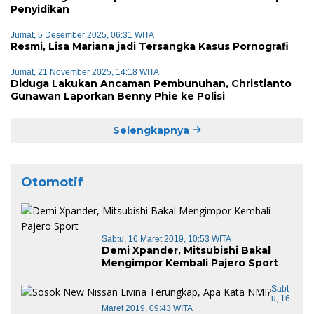
Penyidikan
Jumat, 5 Desember 2025, 06:31 WITA
Resmi, Lisa Mariana jadi Tersangka Kasus Pornografi
Jumat, 21 November 2025, 14:18 WITA
Diduga Lakukan Ancaman Pembunuhan, Christianto
Gunawan Laporkan Benny Phie ke Polisi
Selengkapnya
Otomotif
Sabtu, 16 Maret 2019, 10:53 WITA
Demi Xpander, Mitsubishi Bakal
Mengimpor Kembali Pajero Sport
Sabt
U, 16
Maret 2019, 09:43 WITA