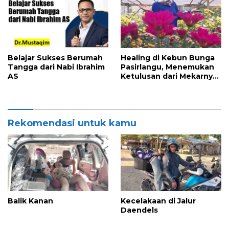
Belajar Sukses Berumah
Healing di Kebun Bunga
Tangga dari Nabi Ibrahim
Pasirlangu, Menemukan
AS
Ketulusan dari Mekarnya
Bunga
Rekomendasi untuk kamu
Balik Kanan
Kecelakaan di Jalur
Daendels