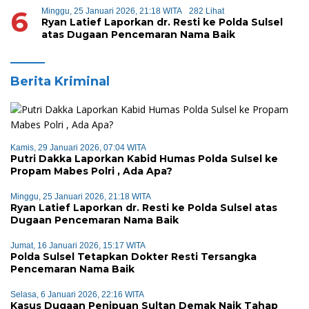
6
Minggu, 25 Januari 2026, 21:18 WITA
282 Lihat
Ryan Latief Laporkan dr. Resti ke Polda Sulsel
atas Dugaan Pencemaran Nama Baik
Berita Kriminal
Kamis, 29 Januari 2026, 07:04 WITA
Putri Dakka Laporkan Kabid Humas Polda Sulsel ke
Propam Mabes Polri , Ada Apa?
Minggu, 25 Januari 2026, 21:18 WITA
Ryan Latief Laporkan dr. Resti ke Polda Sulsel atas
Dugaan Pencemaran Nama Baik
Jumat, 16 Januari 2026, 15:17 WITA
Polda Sulsel Tetapkan Dokter Resti Tersangka
Pencemaran Nama Baik
Selasa, 6 Januari 2026, 22:16 WITA
Kasus Dugaan Penipuan Sultan Demak Naik Tahap