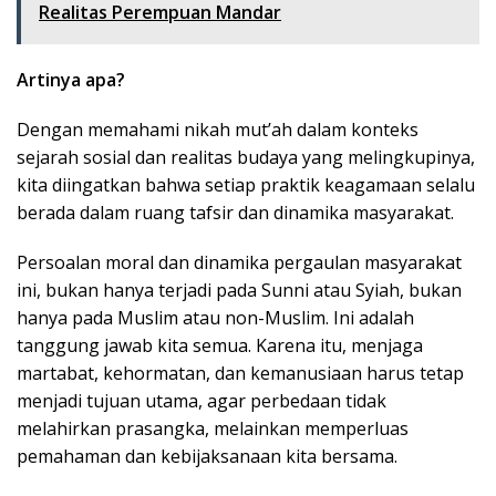
Realitas Perempuan Mandar
Artinya apa?
Dengan memahami nikah mut’ah dalam konteks
sejarah sosial dan realitas budaya yang melingkupinya,
kita diingatkan bahwa setiap praktik keagamaan selalu
berada dalam ruang tafsir dan dinamika masyarakat.
Persoalan moral dan dinamika pergaulan masyarakat
ini, bukan hanya terjadi pada Sunni atau Syiah, bukan
hanya pada Muslim atau non-Muslim. Ini adalah
tanggung jawab kita semua. Karena itu, menjaga
martabat, kehormatan, dan kemanusiaan harus tetap
menjadi tujuan utama, agar perbedaan tidak
melahirkan prasangka, melainkan memperluas
pemahaman dan kebijaksanaan kita bersama.