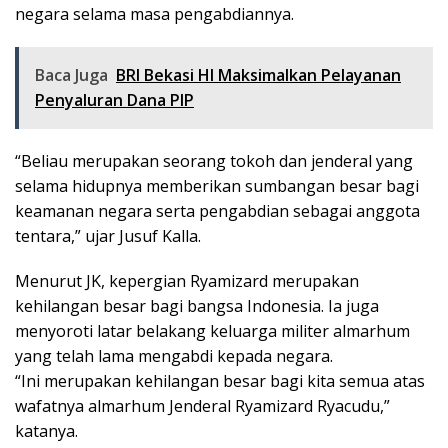
negara selama masa pengabdiannya.
Baca Juga
BRI Bekasi HI Maksimalkan Pelayanan
Penyaluran Dana PIP
“Beliau merupakan seorang tokoh dan jenderal yang
selama hidupnya memberikan sumbangan besar bagi
keamanan negara serta pengabdian sebagai anggota
tentara,” ujar Jusuf Kalla.
Menurut JK, kepergian Ryamizard merupakan
kehilangan besar bagi bangsa Indonesia. Ia juga
menyoroti latar belakang keluarga militer almarhum
yang telah lama mengabdi kepada negara.
“Ini merupakan kehilangan besar bagi kita semua atas
wafatnya almarhum Jenderal Ryamizard Ryacudu,”
katanya.