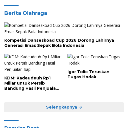
Berita Olahraga
Kompetisi Danseskoad Cup 2026 Dorong Lahirnya
Generasi Emas Sepak Bola Indonesia
Igor Tolic Teruskan
Tugas Hodak
KDM: Kadeudeuh Rp1
Miliar untuk Persib
Bandung Hasil Penjualan
Sapi
Selengkapnya