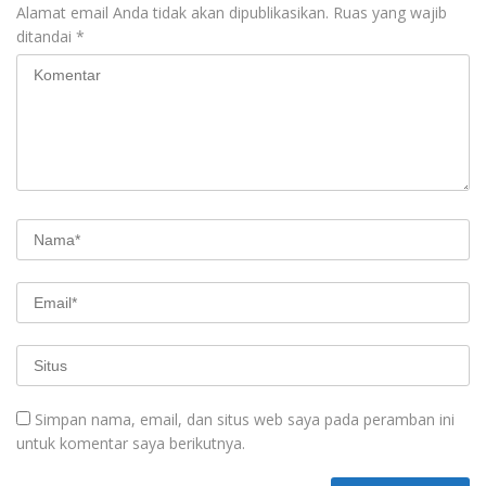
Alamat email Anda tidak akan dipublikasikan.
Ruas yang wajib
ditandai
*
Simpan nama, email, dan situs web saya pada peramban ini
untuk komentar saya berikutnya.