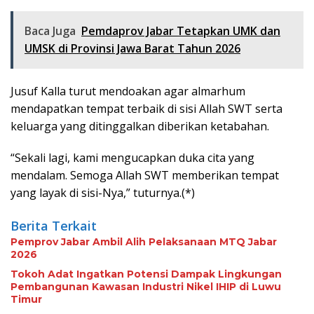
Baca Juga
Pemdaprov Jabar Tetapkan UMK dan
UMSK di Provinsi Jawa Barat Tahun 2026
Jusuf Kalla turut mendoakan agar almarhum
mendapatkan tempat terbaik di sisi Allah SWT serta
keluarga yang ditinggalkan diberikan ketabahan.
“Sekali lagi, kami mengucapkan duka cita yang
mendalam. Semoga Allah SWT memberikan tempat
yang layak di sisi-Nya,” tuturnya.(*)
Berita Terkait
Pemprov Jabar Ambil Alih Pelaksanaan MTQ Jabar
2026
Tokoh Adat Ingatkan Potensi Dampak Lingkungan
Pembangunan Kawasan Industri Nikel IHIP di Luwu
Timur