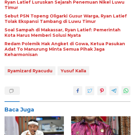
Ryan Latief Luruskan Sejarah Penemuan Nikel Luwu
Timur
Sebut PSN Topeng Oligarki Gusur Warga, Ryan Latief
Tolak Ekspansi Tambang di Luwu Timur
Soal Sampah di Makassar, Ryan Latief: Pemerintah
Kota Harus Memberi Solusi Nyata
Redam Polemik Hak Angket di Gowa, Ketua Pasukan
Adat To Manurung Minta Semua Pihak Jaga
Keharmonisan
Ryamizard Ryacudu
Yusuf Kalla
Baca Juga