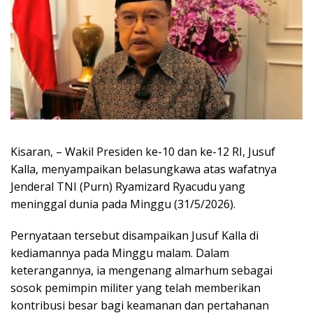
Kisaran, – Wakil Presiden ke-10 dan ke-12 RI, Jusuf
Kalla, menyampaikan belasungkawa atas wafatnya
Jenderal TNI (Purn) Ryamizard Ryacudu yang
meninggal dunia pada Minggu (31/5/2026).
Pernyataan tersebut disampaikan Jusuf Kalla di
kediamannya pada Minggu malam. Dalam
keterangannya, ia mengenang almarhum sebagai
sosok pemimpin militer yang telah memberikan
kontribusi besar bagi keamanan dan pertahanan