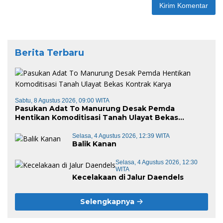
Berita Terbaru
Sabtu, 8 Agustus 2026, 09:00 WITA
Pasukan Adat To Manurung Desak Pemda
Hentikan Komoditisasi Tanah Ulayat Bekas
Kontrak Karya
Selasa, 4 Agustus 2026, 12:39 WITA
Balik Kanan
Selasa, 4 Agustus 2026, 12:30
WITA
Kecelakaan di Jalur Daendels
Selengkapnya