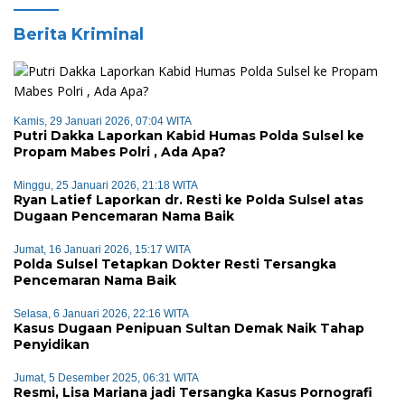
Berita Kriminal
Kamis, 29 Januari 2026, 07:04 WITA
Putri Dakka Laporkan Kabid Humas Polda Sulsel ke
Propam Mabes Polri , Ada Apa?
Minggu, 25 Januari 2026, 21:18 WITA
Ryan Latief Laporkan dr. Resti ke Polda Sulsel atas
Dugaan Pencemaran Nama Baik
Jumat, 16 Januari 2026, 15:17 WITA
Polda Sulsel Tetapkan Dokter Resti Tersangka
Pencemaran Nama Baik
Selasa, 6 Januari 2026, 22:16 WITA
Kasus Dugaan Penipuan Sultan Demak Naik Tahap
Penyidikan
Jumat, 5 Desember 2025, 06:31 WITA
Resmi, Lisa Mariana jadi Tersangka Kasus Pornografi