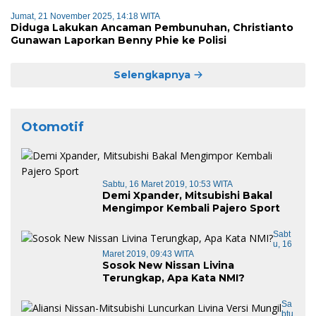
Jumat, 21 November 2025, 14:18 WITA
Diduga Lakukan Ancaman Pembunuhan, Christianto
Gunawan Laporkan Benny Phie ke Polisi
Selengkapnya
Otomotif
Sabtu, 16 Maret 2019, 10:53 WITA
Demi Xpander, Mitsubishi Bakal
Mengimpor Kembali Pajero Sport
Sabt
U, 16
Maret 2019, 09:43 WITA
Sosok New Nissan Livina
Terungkap, Apa Kata NMI?
Sa
Btu