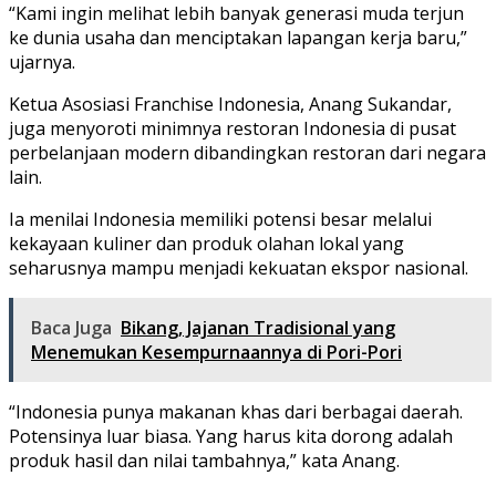
“Kami ingin melihat lebih banyak generasi muda terjun
ke dunia usaha dan menciptakan lapangan kerja baru,”
ujarnya.
Ketua Asosiasi Franchise Indonesia, Anang Sukandar,
juga menyoroti minimnya restoran Indonesia di pusat
perbelanjaan modern dibandingkan restoran dari negara
lain.
Ia menilai Indonesia memiliki potensi besar melalui
kekayaan kuliner dan produk olahan lokal yang
seharusnya mampu menjadi kekuatan ekspor nasional.
Baca Juga
Bikang, Jajanan Tradisional yang
Menemukan Kesempurnaannya di Pori-Pori
“Indonesia punya makanan khas dari berbagai daerah.
Potensinya luar biasa. Yang harus kita dorong adalah
produk hasil dan nilai tambahnya,” kata Anang.