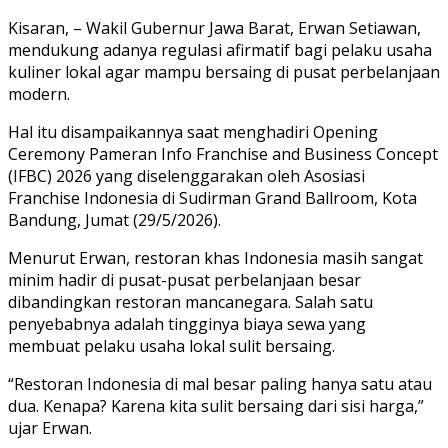
Kisaran, – Wakil Gubernur Jawa Barat, Erwan Setiawan,
mendukung adanya regulasi afirmatif bagi pelaku usaha
kuliner lokal agar mampu bersaing di pusat perbelanjaan
modern.
Hal itu disampaikannya saat menghadiri Opening
Ceremony Pameran Info Franchise and Business Concept
(IFBC) 2026 yang diselenggarakan oleh Asosiasi
Franchise Indonesia di Sudirman Grand Ballroom, Kota
Bandung, Jumat (29/5/2026).
Menurut Erwan, restoran khas Indonesia masih sangat
minim hadir di pusat-pusat perbelanjaan besar
dibandingkan restoran mancanegara. Salah satu
penyebabnya adalah tingginya biaya sewa yang
membuat pelaku usaha lokal sulit bersaing.
“Restoran Indonesia di mal besar paling hanya satu atau
dua. Kenapa? Karena kita sulit bersaing dari sisi harga,”
ujar Erwan.