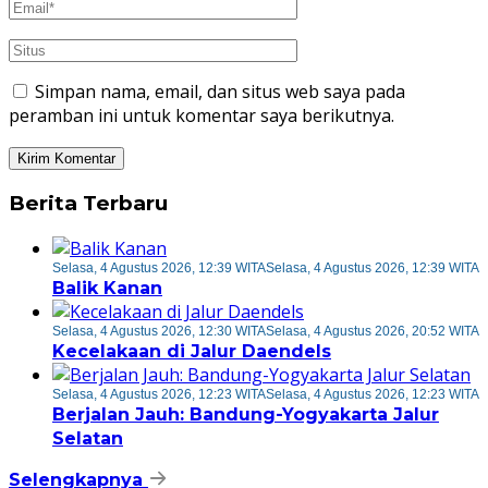
Simpan nama, email, dan situs web saya pada
peramban ini untuk komentar saya berikutnya.
Berita Terbaru
Selasa, 4 Agustus 2026, 12:39 WITA
Selasa, 4 Agustus 2026, 12:39 WITA
Balik Kanan
Selasa, 4 Agustus 2026, 12:30 WITA
Selasa, 4 Agustus 2026, 20:52 WITA
Kecelakaan di Jalur Daendels
Selasa, 4 Agustus 2026, 12:23 WITA
Selasa, 4 Agustus 2026, 12:23 WITA
Berjalan Jauh: Bandung-Yogyakarta Jalur
Selatan
Selengkapnya