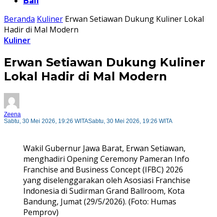
Bali
Beranda
Kuliner
Erwan Setiawan Dukung Kuliner Lokal
Hadir di Mal Modern
Kuliner
Erwan Setiawan Dukung Kuliner
Lokal Hadir di Mal Modern
Zeena
Sabtu, 30 Mei 2026, 19:26 WITA
Sabtu, 30 Mei 2026, 19:26 WITA
Wakil Gubernur Jawa Barat, Erwan Setiawan,
menghadiri Opening Ceremony Pameran Info
Franchise and Business Concept (IFBC) 2026
yang diselenggarakan oleh Asosiasi Franchise
Indonesia di Sudirman Grand Ballroom, Kota
Bandung, Jumat (29/5/2026). (Foto: Humas
Pemprov)