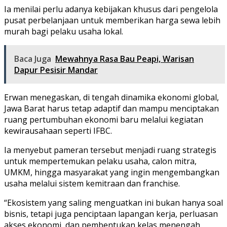
Ia menilai perlu adanya kebijakan khusus dari pengelola
pusat perbelanjaan untuk memberikan harga sewa lebih
murah bagi pelaku usaha lokal.
Baca Juga
Mewahnya Rasa Bau Peapi, Warisan
Dapur Pesisir Mandar
Erwan menegaskan, di tengah dinamika ekonomi global,
Jawa Barat harus tetap adaptif dan mampu menciptakan
ruang pertumbuhan ekonomi baru melalui kegiatan
kewirausahaan seperti IFBC.
Ia menyebut pameran tersebut menjadi ruang strategis
untuk mempertemukan pelaku usaha, calon mitra,
UMKM, hingga masyarakat yang ingin mengembangkan
usaha melalui sistem kemitraan dan franchise.
“Ekosistem yang saling menguatkan ini bukan hanya soal
bisnis, tetapi juga penciptaan lapangan kerja, perluasan
akses ekonomi, dan pembentukan kelas menengah