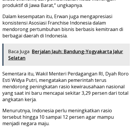
produktif di Jawa Barat,” ungkapnya.
Dalam kesempatan itu, Erwan juga mengapresiasi
konsistensi Asosiasi Franchise Indonesia dalam
mendorong pertumbuhan bisnis berbasis kemitraan di
berbagai daerah di Indonesia.
Baca Juga
Berjalan Jauh: Bandung-Yogyakarta Jalur
Selatan
Sementara itu, Wakil Menteri Perdagangan RI, Dyah Roro
Esti Widya Putri, mengatakan pemerintah terus
mendorong peningkatan rasio kewirausahaan nasional
yang saat ini baru mencapai sekitar 3,29 persen dari total
angkatan kerja.
Menurutnya, Indonesia perlu meningkatkan rasio
tersebut hingga 10 sampai 12 persen agar mampu
menjadi negara maju.