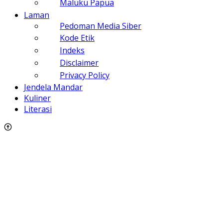
Maluku Papua
Laman
Pedoman Media Siber
Kode Etik
Indeks
Disclaimer
Privacy Policy
Jendela Mandar
Kuliner
Literasi