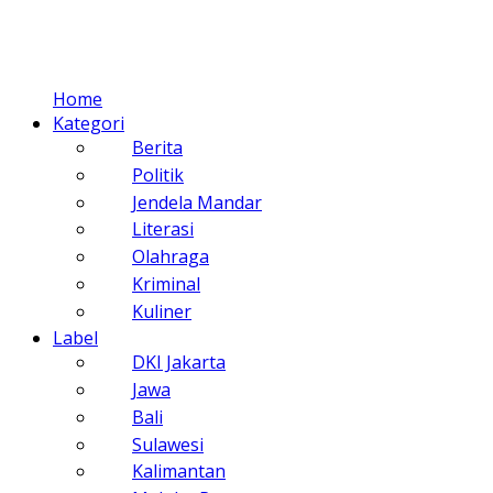
Home
Kategori
Berita
Politik
Jendela Mandar
Literasi
Olahraga
Kriminal
Kuliner
Label
DKI Jakarta
Jawa
Bali
Sulawesi
Kalimantan