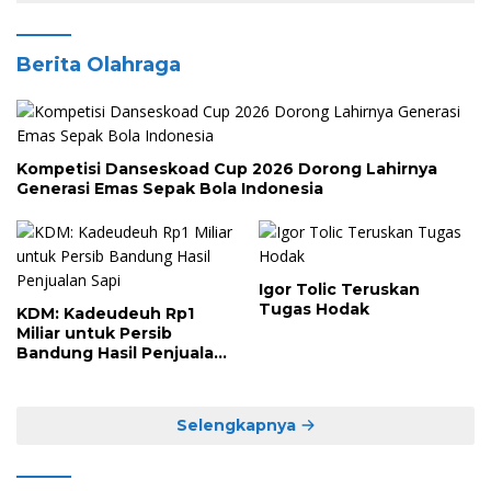
Berita Olahraga
Kompetisi Danseskoad Cup 2026 Dorong Lahirnya
Generasi Emas Sepak Bola Indonesia
Igor Tolic Teruskan
Tugas Hodak
KDM: Kadeudeuh Rp1
Miliar untuk Persib
Bandung Hasil Penjualan
Sapi
Selengkapnya