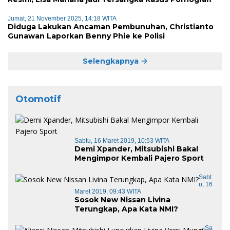
Jumat, 21 November 2025, 14:18 WITA
Diduga Lakukan Ancaman Pembunuhan, Christianto
Gunawan Laporkan Benny Phie ke Polisi
Selengkapnya
Otomotif
Sabtu, 16 Maret 2019, 10:53 WITA
Demi Xpander, Mitsubishi Bakal
Mengimpor Kembali Pajero Sport
Sabt
U, 16
Maret 2019, 09:43 WITA
Sosok New Nissan Livina
Terungkap, Apa Kata NMI?
Sa