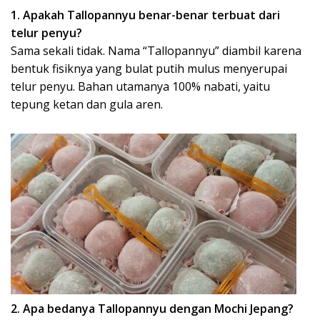
1. Apakah Tallopannyu benar-benar terbuat dari
telur penyu?
Sama sekali tidak. Nama “Tallopannyu” diambil karena
bentuk fisiknya yang bulat putih mulus menyerupai
telur penyu. Bahan utamanya 100% nabati, yaitu
tepung ketan dan gula aren.
2. Apa bedanya Tallopannyu dengan Mochi Jepang?