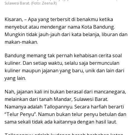
Sulawesi Barat. (Foto: Zeena.R)
Kisaran, – Apa yang terbersit di benakmu ketika
menyebut atau mendengar nama Kota Bandung.
Mungkin tidak jauh-jauh dari kata belanja, liburan dan
makan-makan.
Bandung memang tak pernah kehabisan cerita soal
kuliner. Dan setiap waktu, selalu saja bermunculan
kuliner maupun jajanan yang baru, unik dan lain dari
yang lain.
Nah, jajanan kali ini bukan berasal dari mancanegara,
melainkan dari tanah Mandar, Sulawesi Barat.
Namanya adalah Tallopannyu. Secara harfiah berarti
“Telur Penyu”. Namun bukan telur penyu betulan dan
sama sekali tidak ada kaitannya dengan hasil laut.