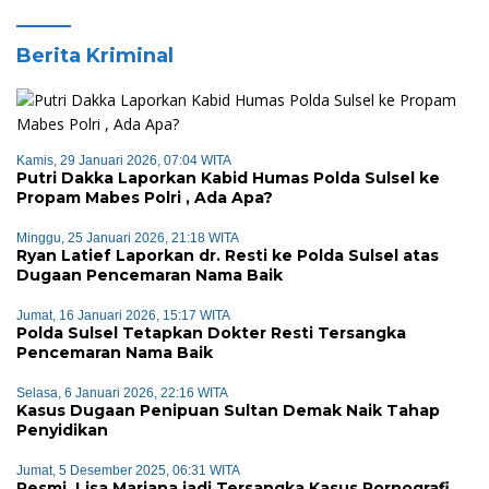
Berita Kriminal
Kamis, 29 Januari 2026, 07:04 WITA
Putri Dakka Laporkan Kabid Humas Polda Sulsel ke
Propam Mabes Polri , Ada Apa?
Minggu, 25 Januari 2026, 21:18 WITA
Ryan Latief Laporkan dr. Resti ke Polda Sulsel atas
Dugaan Pencemaran Nama Baik
Jumat, 16 Januari 2026, 15:17 WITA
Polda Sulsel Tetapkan Dokter Resti Tersangka
Pencemaran Nama Baik
Selasa, 6 Januari 2026, 22:16 WITA
Kasus Dugaan Penipuan Sultan Demak Naik Tahap
Penyidikan
Jumat, 5 Desember 2025, 06:31 WITA
Resmi, Lisa Mariana jadi Tersangka Kasus Pornografi