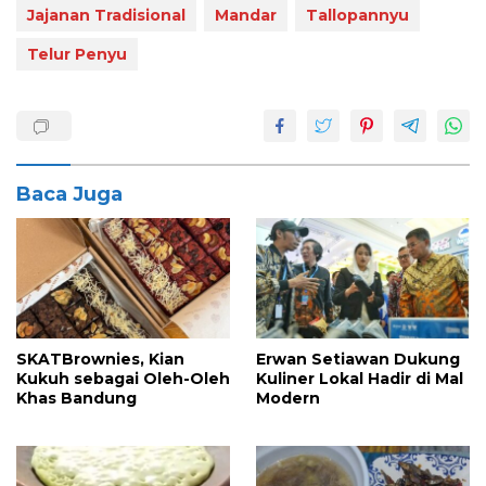
Jajanan Tradisional
Mandar
Tallopannyu
Telur Penyu
Baca Juga
SKATBrownies, Kian
Erwan Setiawan Dukung
Kukuh sebagai Oleh-Oleh
Kuliner Lokal Hadir di Mal
Khas Bandung
Modern