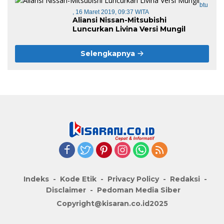
Btu
, 16 Maret 2019, 09:37 WITA
Aliansi Nissan-Mitsubishi
Luncurkan Livina Versi Mungil
Selengkapnya
Indeks
Kode Etik
Privacy Policy
Redaksi
Disclaimer
Pedoman Media Siber
Copyright@kisaran.co.id2025