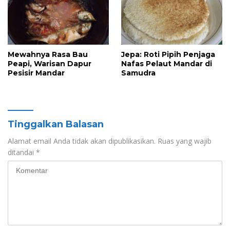
Mewahnya Rasa Bau
Jepa: Roti Pipih Penjaga
Peapi, Warisan Dapur
Nafas Pelaut Mandar di
Pesisir Mandar
Samudra
Tinggalkan Balasan
Alamat email Anda tidak akan dipublikasikan.
Ruas yang wajib
ditandai
*