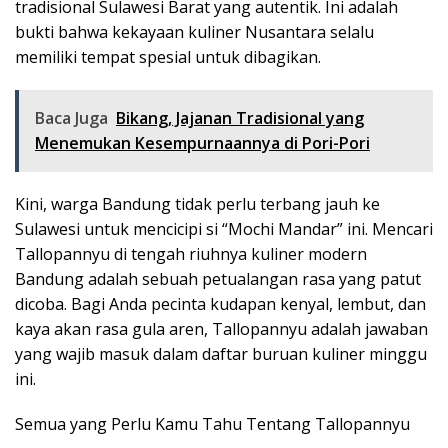
tradisional Sulawesi Barat yang autentik. Ini adalah
bukti bahwa kekayaan kuliner Nusantara selalu
memiliki tempat spesial untuk dibagikan.
Baca Juga
Bikang, Jajanan Tradisional yang
Menemukan Kesempurnaannya di Pori-Pori
Kini, warga Bandung tidak perlu terbang jauh ke
Sulawesi untuk mencicipi si “Mochi Mandar” ini. Mencari
Tallopannyu di tengah riuhnya kuliner modern
Bandung adalah sebuah petualangan rasa yang patut
dicoba. Bagi Anda pecinta kudapan kenyal, lembut, dan
kaya akan rasa gula aren, Tallopannyu adalah jawaban
yang wajib masuk dalam daftar buruan kuliner minggu
ini.
Semua yang Perlu Kamu Tahu Tentang Tallopannyu