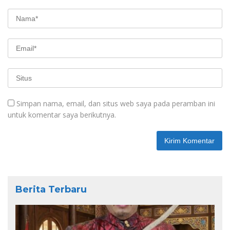
Simpan nama, email, dan situs web saya pada peramban ini
untuk komentar saya berikutnya.
Berita Terbaru