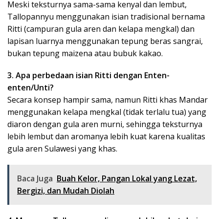
Meski teksturnya sama-sama kenyal dan lembut,
Tallopannyu menggunakan isian tradisional bernama
Ritti (campuran gula aren dan kelapa mengkal) dan
lapisan luarnya menggunakan tepung beras sangrai,
bukan tepung maizena atau bubuk kakao.
3. Apa perbedaan isian Ritti dengan Enten-
enten/Unti?
Secara konsep hampir sama, namun Ritti khas Mandar
menggunakan kelapa mengkal (tidak terlalu tua) yang
diaron dengan gula aren murni, sehingga teksturnya
lebih lembut dan aromanya lebih kuat karena kualitas
gula aren Sulawesi yang khas.
Baca Juga
Buah Kelor, Pangan Lokal yang Lezat,
Bergizi, dan Mudah Diolah