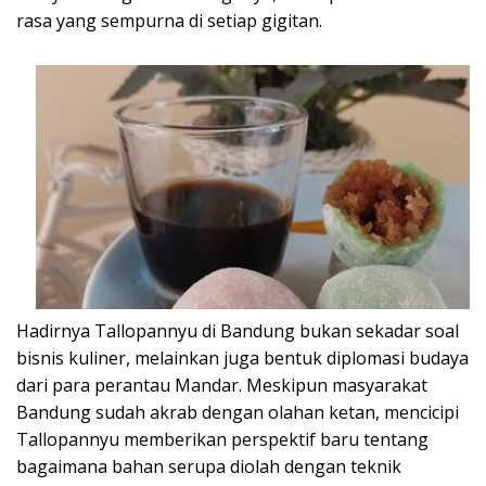
rasa yang sempurna di setiap gigitan.
Hadirnya Tallopannyu di Bandung bukan sekadar soal
bisnis kuliner, melainkan juga bentuk diplomasi budaya
dari para perantau Mandar. Meskipun masyarakat
Bandung sudah akrab dengan olahan ketan, mencicipi
Tallopannyu memberikan perspektif baru tentang
bagaimana bahan serupa diolah dengan teknik