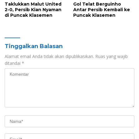
Taklukkan Malut United
Gol Telat Berguinho
2-0, Persib Kian Nyaman
Antar Persib Kembali ke
di Puncak Klasemen
Puncak Klasemen
Tinggalkan Balasan
Alamat email Anda tidak akan dipublikasikan.
Ruas yang wajib
ditandai
*