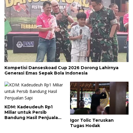
Kompetisi Danseskoad Cup 2026 Dorong Lahirnya
Generasi Emas Sepak Bola Indonesia
KDM: Kadeudeuh Rp1
Miliar untuk Persib
Bandung Hasil Penjualan
Igor Tolic Teruskan
Sapi
Tugas Hodak