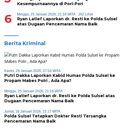
Kesempurnaannya di Pori-Pori
6
Minggu, 25 Januari 2026, 21:18 WITA
282 Lihat
Ryan Latief Laporkan dr. Resti ke Polda Sulsel
atas Dugaan Pencemaran Nama Baik
Berita Kriminal
Kamis, 29 Januari 2026, 07:04 WITA
Putri Dakka Laporkan Kabid Humas Polda Sulsel ke
Propam Mabes Polri , Ada Apa?
Minggu, 25 Januari 2026, 21:18 WITA
Ryan Latief Laporkan dr. Resti ke Polda Sulsel atas
Dugaan Pencemaran Nama Baik
Jumat, 16 Januari 2026, 15:17 WITA
Polda Sulsel Tetapkan Dokter Resti Tersangka
Pencemaran Nama Baik