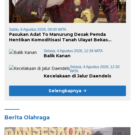
Sabtu, 8 Agustus 2026, 09:00 WITA
Pasukan Adat To Manurung Desak Pemda
Hentikan Komoditisasi Tanah Ulayat Bekas
Kontrak Karya
Selasa, 4 Agustus 2026, 12:39 WITA
Balik Kanan
Selasa, 4 Agustus 2026, 12:30
WITA
Kecelakaan di Jalur Daendels
Selengkapnya
Berita Olahraga