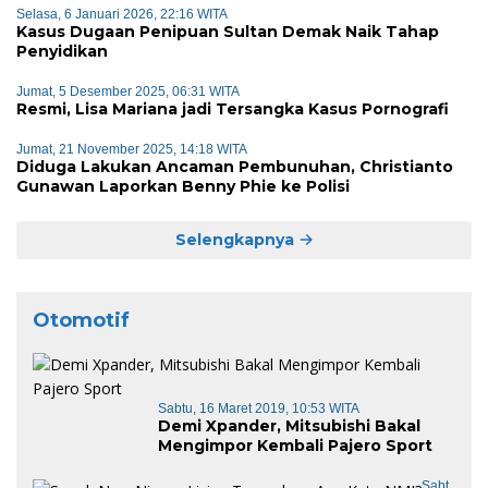
Selasa, 6 Januari 2026, 22:16 WITA
Kasus Dugaan Penipuan Sultan Demak Naik Tahap
Penyidikan
Jumat, 5 Desember 2025, 06:31 WITA
Resmi, Lisa Mariana jadi Tersangka Kasus Pornografi
Jumat, 21 November 2025, 14:18 WITA
Diduga Lakukan Ancaman Pembunuhan, Christianto
Gunawan Laporkan Benny Phie ke Polisi
Selengkapnya
Otomotif
Sabtu, 16 Maret 2019, 10:53 WITA
Demi Xpander, Mitsubishi Bakal
Mengimpor Kembali Pajero Sport
Sabt