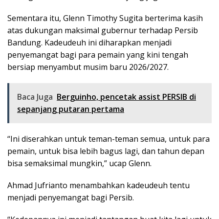
Sementara itu, Glenn Timothy Sugita berterima kasih
atas dukungan maksimal gubernur terhadap Persib
Bandung. Kadeudeuh ini diharapkan menjadi
penyemangat bagi para pemain yang kini tengah
bersiap menyambut musim baru 2026/2027.
Baca Juga
Berguinho, pencetak assist PERSIB di
sepanjang putaran pertama
“Ini diserahkan untuk teman-teman semua, untuk para
pemain, untuk bisa lebih bagus lagi, dan tahun depan
bisa semaksimal mungkin,” ucap Glenn.
Ahmad Jufrianto menambahkan kadeudeuh tentu
menjadi penyemangat bagi Persib.