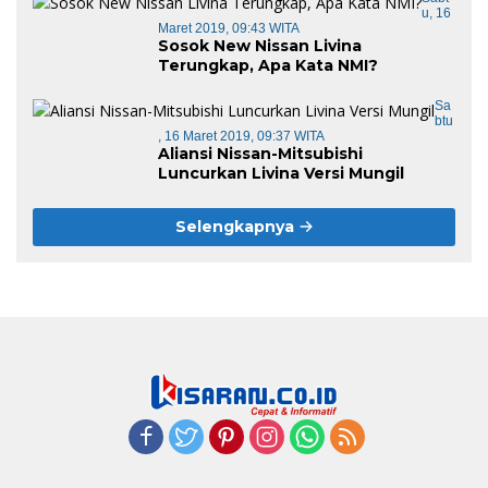
U, 16
Maret 2019, 09:43 WITA
Sosok New Nissan Livina
Terungkap, Apa Kata NMI?
Sa
Btu
, 16 Maret 2019, 09:37 WITA
Aliansi Nissan-Mitsubishi
Luncurkan Livina Versi Mungil
Selengkapnya