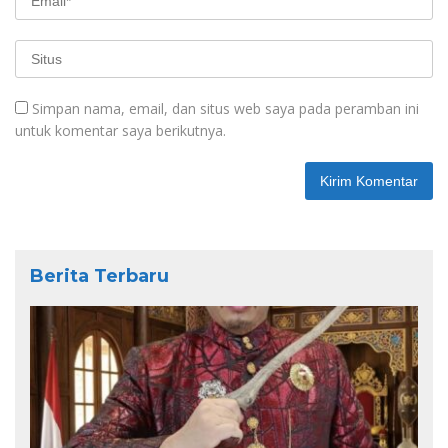
Simpan nama, email, dan situs web saya pada peramban ini
untuk komentar saya berikutnya.
Berita Terbaru