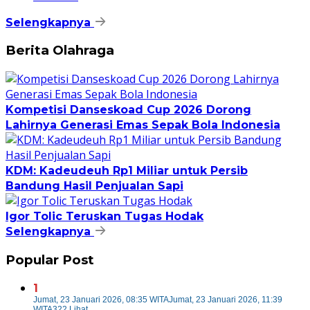
Selengkapnya
Berita Olahraga
Kompetisi Danseskoad Cup 2026 Dorong
Lahirnya Generasi Emas Sepak Bola Indonesia
KDM: Kadeudeuh Rp1 Miliar untuk Persib
Bandung Hasil Penjualan Sapi
Igor Tolic Teruskan Tugas Hodak
Selengkapnya
Popular Post
1
Jumat, 23 Januari 2026, 08:35 WITA
Jumat, 23 Januari 2026, 11:39
WITA
322 Lihat