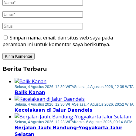
Simpan nama, email, dan situs web saya pada
peramban ini untuk komentar saya berikutnya.
Berita Terbaru
Selasa, 4 Agustus 2026, 12:39 WITA
Selasa, 4 Agustus 2026, 12:39 WITA
Balik Kanan
Selasa, 4 Agustus 2026, 12:30 WITA
Selasa, 4 Agustus 2026, 20:52 WITA
Kecelakaan di Jalur Daendels
Selasa, 4 Agustus 2026, 12:23 WITA
Kamis, 6 Agustus 2026, 09:14 WITA
Berjalan Jauh: Bandung-Yogyakarta Jalur
Selatan