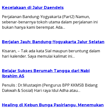
Kecelakaan di Jalur Daendels
Perjalanan Bandung-Yogyakarta (Part2) Namun,
sebenar-benarnya tokoh utama dalam perjalanan ini
bukan hanya kami berempat. Ada…
Berjalan Jauh: Bandung-Yogyakarta Jalur Selatan
Kisaran, – Tak ada kata Sial maupun beruntung dalam
hari kalender. Saya memulai kalimat ini…
Belajar Sukses Berumah Tangga dari Nabi
Ibrahim AS
Penulis : Dr.Mustaqim (Pengurus BPP KKMSB Bidang
Dakwah & Sosial) Hari raya Idul Adha atau…
Healing di Kebun Bunga Pasirlangu, Menemukan