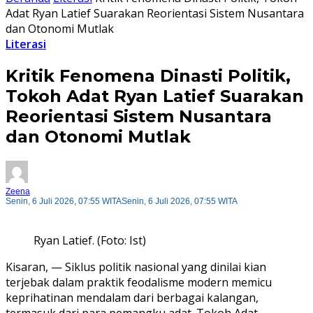
Adat Ryan Latief Suarakan Reorientasi Sistem Nusantara
dan Otonomi Mutlak
Literasi
Kritik Fenomena Dinasti Politik,
Tokoh Adat Ryan Latief Suarakan
Reorientasi Sistem Nusantara
dan Otonomi Mutlak
Zeena
Senin, 6 Juli 2026, 07:55 WITA
Senin, 6 Juli 2026, 07:55 WITA
Ryan Latief. (Foto: Ist)
Kisaran, — Siklus politik nasional yang dinilai kian
terjebak dalam praktik feodalisme modern memicu
keprihatinan mendalam dari berbagai kalangan,
termasuk dari para pemangku adat. Tokoh Adat