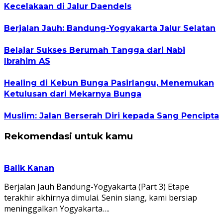
Kecelakaan di Jalur Daendels
Berjalan Jauh: Bandung-Yogyakarta Jalur Selatan
Belajar Sukses Berumah Tangga dari Nabi
Ibrahim AS
Healing di Kebun Bunga Pasirlangu, Menemukan
Ketulusan dari Mekarnya Bunga
Muslim: Jalan Berserah Diri kepada Sang Pencipta
Rekomendasi untuk kamu
Balik Kanan
Berjalan Jauh Bandung-Yogyakarta (Part 3) Etape
terakhir akhirnya dimulai. Senin siang, kami bersiap
meninggalkan Yogyakarta….