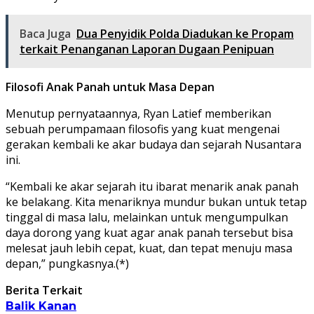
Baca Juga
Dua Penyidik Polda Diadukan ke Propam
terkait Penanganan Laporan Dugaan Penipuan
Filosofi Anak Panah untuk Masa Depan
Menutup pernyataannya, Ryan Latief memberikan
sebuah perumpamaan filosofis yang kuat mengenai
gerakan kembali ke akar budaya dan sejarah Nusantara
ini.
“Kembali ke akar sejarah itu ibarat menarik anak panah
ke belakang. Kita menariknya mundur bukan untuk tetap
tinggal di masa lalu, melainkan untuk mengumpulkan
daya dorong yang kuat agar anak panah tersebut bisa
melesat jauh lebih cepat, kuat, dan tepat menuju masa
depan,” pungkasnya.(*)
Berita Terkait
Balik Kanan