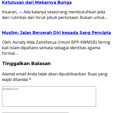
Ketulusan dari Mekarnya Bunga
Kisaran, — Ada kalanya seseorang membutuhkan jeda
dari rutinitas dan hiruk pikuk perkotaan. Bukan untuk…
Muslim: Jalan Berserah Diri kepada Sang Pencipta
Oleh: Asriaty Alda Zain(Ketua Umum BPP-KWMSB) Sering
kali Islam dipahami semata sebagai identitas agama
formal….
Tinggalkan Balasan
Alamat email Anda tidak akan dipublikasikan.
Ruas yang
wajib ditandai
*