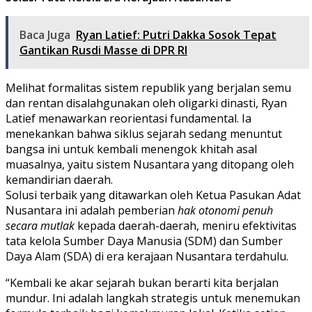
Baca Juga
Ryan Latief: Putri Dakka Sosok Tepat
Gantikan Rusdi Masse di DPR RI
Melihat formalitas sistem republik yang berjalan semu
dan rentan disalahgunakan oleh oligarki dinasti, Ryan
Latief menawarkan reorientasi fundamental. Ia
menekankan bahwa siklus sejarah sedang menuntut
bangsa ini untuk kembali menengok khitah asal
muasalnya, yaitu sistem Nusantara yang ditopang oleh
kemandirian daerah.
Solusi terbaik yang ditawarkan oleh Ketua Pasukan Adat
Nusantara ini adalah pemberian
hak otonomi penuh
secara mutlak
kepada daerah-daerah, meniru efektivitas
tata kelola Sumber Daya Manusia (SDM) dan Sumber
Daya Alam (SDA) di era kerajaan Nusantara terdahulu.
“Kembali ke akar sejarah bukan berarti kita berjalan
mundur. Ini adalah langkah strategis untuk menemukan