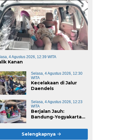
lasa, 4 Agustus 2026, 12:39 WITA
alik Kanan
Selasa, 4 Agustus 2026, 12:30
WITA
Kecelakaan di Jalur
Daendels
Selasa, 4 Agustus 2026, 12:23
WITA
Berjalan Jauh:
Bandung-Yogyakarta
Jalur Selatan
Selengkapnya