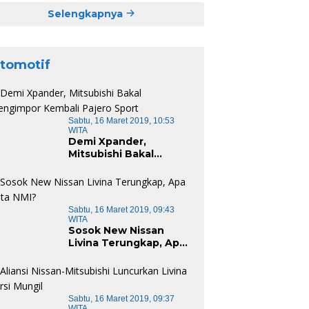
Selengkapnya
tomotif
Sabtu, 16 Maret 2019, 10:53
WITA
Demi Xpander,
Mitsubishi Bakal
Mengimpor Kembali
Pajero Sport
Sabtu, 16 Maret 2019, 09:43
WITA
Sosok New Nissan
Livina Terungkap, Apa
Kata NMI?
Sabtu, 16 Maret 2019, 09:37
WITA