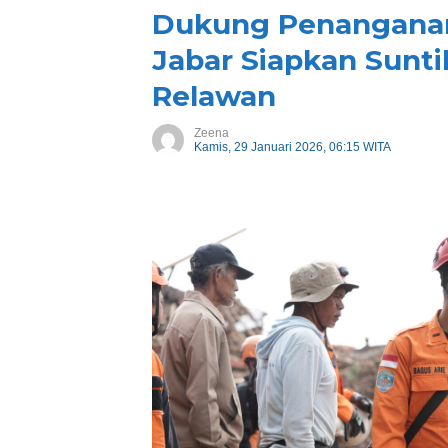
Dukung Penanganan
Jabar Siapkan Sunti
Relawan
Zeena
Kamis, 29 Januari 2026, 06:15 WITA