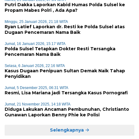
Putri Dakka Laporkan Kabid Humas Polda Sulsel ke
Propam Mabes Polri , Ada Apa?
Minggu, 25 Januari 2026, 21:18 WITA
Ryan Latief Laporkan dr. Resti ke Polda Sulsel atas
Dugaan Pencemaran Nama Baik
Jumat, 16 Januari 2026, 15:17 WITA
Polda Sulsel Tetapkan Dokter Resti Tersangka
Pencemaran Nama Baik
Selasa, 6 Januari 2026, 22:16 WITA
Kasus Dugaan Penipuan Sultan Demak Naik Tahap
Penyidikan
Jumat, 5 Desember 2025, 06:31 WITA
Resmi, Lisa Mariana jadi Tersangka Kasus Pornografi
Jumat, 21 November 2025, 14:18 WITA
Diduga Lakukan Ancaman Pembunuhan, Christianto
Gunawan Laporkan Benny Phie ke Polisi
Selengkapnya