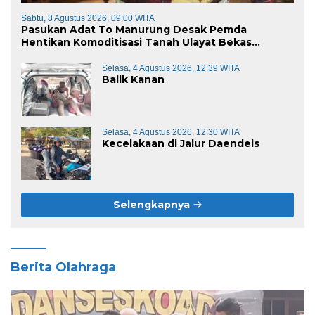
Sabtu, 8 Agustus 2026, 09:00 WITA
Pasukan Adat To Manurung Desak Pemda
Hentikan Komoditisasi Tanah Ulayat Bekas
Kontrak Karya
Selasa, 4 Agustus 2026, 12:39 WITA
Balik Kanan
Selasa, 4 Agustus 2026, 12:30 WITA
Kecelakaan di Jalur Daendels
Selengkapnya
Berita Olahraga