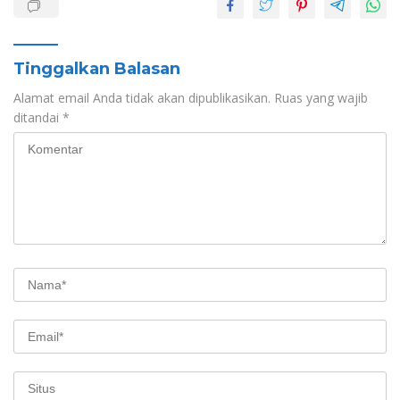
Tinggalkan Balasan
Alamat email Anda tidak akan dipublikasikan.
Ruas yang wajib
ditandai
*