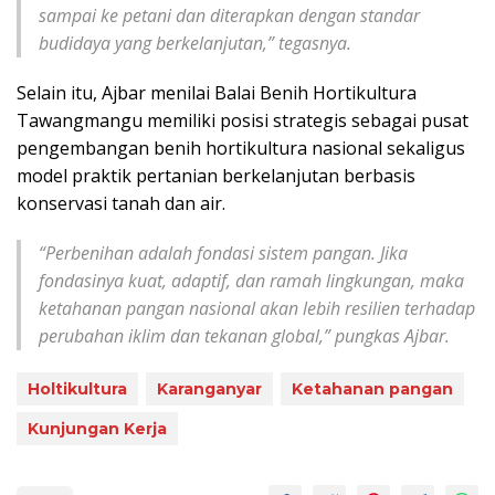
sampai ke petani dan diterapkan dengan standar
budidaya yang berkelanjutan,” tegasnya.
Selain itu, Ajbar menilai Balai Benih Hortikultura
Tawangmangu memiliki posisi strategis sebagai pusat
pengembangan benih hortikultura nasional sekaligus
model praktik pertanian berkelanjutan berbasis
konservasi tanah dan air.
“Perbenihan adalah fondasi sistem pangan. Jika
fondasinya kuat, adaptif, dan ramah lingkungan, maka
ketahanan pangan nasional akan lebih resilien terhadap
perubahan iklim dan tekanan global,” pungkas Ajbar.
Holtikultura
Karanganyar
Ketahanan pangan
Kunjungan Kerja