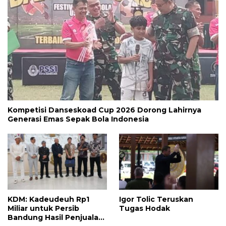
Kompetisi Danseskoad Cup 2026 Dorong Lahirnya
Generasi Emas Sepak Bola Indonesia
KDM: Kadeudeuh Rp1
Igor Tolic Teruskan
Miliar untuk Persib
Tugas Hodak
Bandung Hasil Penjualan