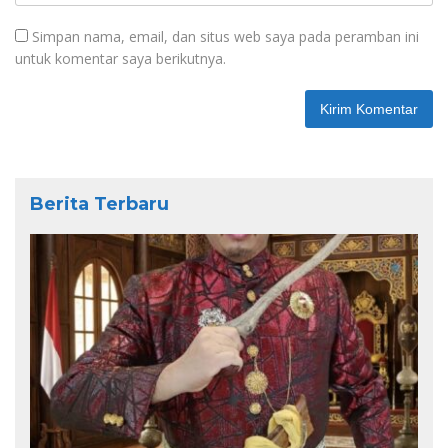
Simpan nama, email, dan situs web saya pada peramban ini
untuk komentar saya berikutnya.
Berita Terbaru