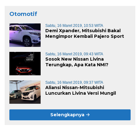
Otomotif
Sabtu, 16 Maret 2019, 10:53 WITA
Demi Xpander, Mitsubishi Bakal
Mengimpor Kembali Pajero Sport
Sabtu, 16 Maret 2019, 09:43 WITA
Sosok New Nissan Livina
Terungkap, Apa Kata NMI?
Sabtu, 16 Maret 2019, 09:37 WITA
Aliansi Nissan-Mitsubishi
Luncurkan Livina Versi Mungil
Selengkapnya