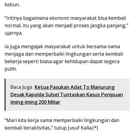
kebun.
“Intinya bagaimana ekonomi masyarakat bisa kembali
normal. Itu yang akan menjadi proses jangka panjang,”
ujarnya.
Ia juga mengajak masyarakat untuk bersama-sama
menjaga dan memperbaiki lingkungan serta kembali
bekerja seperti biasa agar kehidupan dapat segera
pulih.
Baca Juga
Ketua Pasukan Adat To Manurung
Desak Kapolda Sulsel Tuntaskan Kasus Penipuan
iming-iming 200 Miliar
“Mari kita kerja sama memperbaiki lingkungan dan
kembali beraktivitas,” tutup Jusuf Kalla.(*)