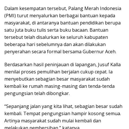
Dalam kesempatan tersebut, Palang Merah Indonesia
(PMI) turut menyalurkan berbagai bantuan kepada
masyarakat, di antaranya bantuan pendidikan berupa
satu juta buku tulis serta buku bacaan. Bantuan
tersebut telah disalurkan ke seluruh kabupaten
beberapa hari sebelumnya dan akan dilakukan
penyerahan secara formal bersama Gubernur Aceh.
Berdasarkan hasil peninjauan di lapangan, Jusuf Kalla
menilai proses pemulihan berjalan cukup cepat. Ia
menyebutkan sebagian besar masyarakat sudah
kembali ke rumah masing-masing dan tenda-tenda
pengungsian telah dibongkar.
“Sepanjang jalan yang kita lihat, sebagian besar sudah
kembali. Tempat pengungsian hampir kosong semua.
Artinya masyarakat sudah mulai kembali dan
melakukan pembersihan,” katanya.