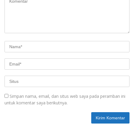
Simpan nama, email, dan situs web saya pada peramban ini
untuk komentar saya berikutnya.