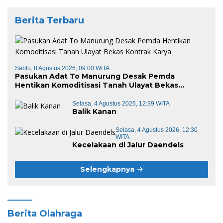
Berita Terbaru
Sabtu, 8 Agustus 2026, 09:00 WITA
Pasukan Adat To Manurung Desak Pemda
Hentikan Komoditisasi Tanah Ulayat Bekas
Kontrak Karya
Selasa, 4 Agustus 2026, 12:39 WITA
Balik Kanan
Selasa, 4 Agustus 2026, 12:30
WITA
Kecelakaan di Jalur Daendels
Selengkapnya
Berita Olahraga