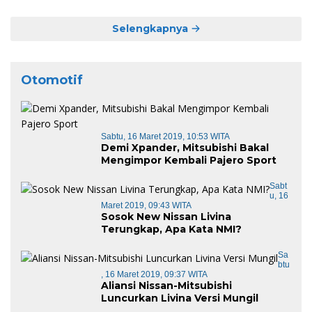
Selengkapnya
Otomotif
Sabtu, 16 Maret 2019, 10:53 WITA
Demi Xpander, Mitsubishi Bakal
Mengimpor Kembali Pajero Sport
Sabt
U, 16
Maret 2019, 09:43 WITA
Sosok New Nissan Livina
Terungkap, Apa Kata NMI?
Sa
Btu
, 16 Maret 2019, 09:37 WITA
Aliansi Nissan-Mitsubishi
Luncurkan Livina Versi Mungil