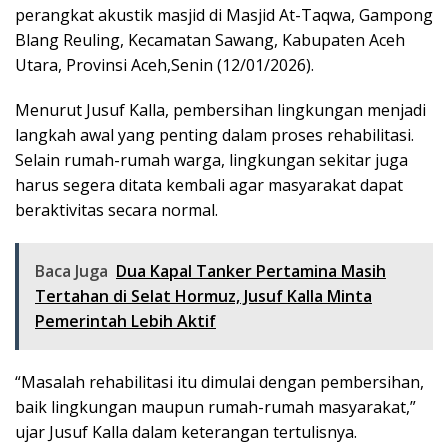
perangkat akustik masjid di Masjid At-Taqwa, Gampong
Blang Reuling, Kecamatan Sawang, Kabupaten Aceh
Utara, Provinsi Aceh,Senin (12/01/2026).
Menurut Jusuf Kalla, pembersihan lingkungan menjadi
langkah awal yang penting dalam proses rehabilitasi.
Selain rumah-rumah warga, lingkungan sekitar juga
harus segera ditata kembali agar masyarakat dapat
beraktivitas secara normal.
Baca Juga
Dua Kapal Tanker Pertamina Masih
Tertahan di Selat Hormuz, Jusuf Kalla Minta
Pemerintah Lebih Aktif
“Masalah rehabilitasi itu dimulai dengan pembersihan,
baik lingkungan maupun rumah-rumah masyarakat,”
ujar Jusuf Kalla dalam keterangan tertulisnya.