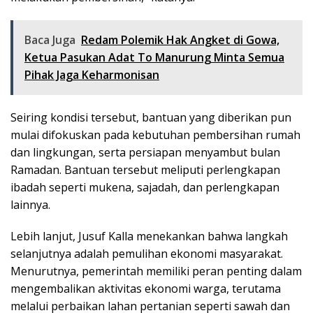
Baca Juga
Redam Polemik Hak Angket di Gowa,
Ketua Pasukan Adat To Manurung Minta Semua
Pihak Jaga Keharmonisan
Seiring kondisi tersebut, bantuan yang diberikan pun
mulai difokuskan pada kebutuhan pembersihan rumah
dan lingkungan, serta persiapan menyambut bulan
Ramadan. Bantuan tersebut meliputi perlengkapan
ibadah seperti mukena, sajadah, dan perlengkapan
lainnya.
Lebih lanjut, Jusuf Kalla menekankan bahwa langkah
selanjutnya adalah pemulihan ekonomi masyarakat.
Menurutnya, pemerintah memiliki peran penting dalam
mengembalikan aktivitas ekonomi warga, terutama
melalui perbaikan lahan pertanian seperti sawah dan