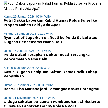
Kamis, 29 Januari 2026, 07:04 WITA
Putri Dakka Laporkan Kabid Humas Polda Sulsel ke
Propam Mabes Polri , Ada Apa?
Minggu, 25 Januari 2026, 21:18 WITA
Ryan Latief Laporkan dr. Resti ke Polda Sulsel atas
Dugaan Pencemaran Nama Baik
Jumat, 16 Januari 2026, 15:17 WITA
Polda Sulsel Tetapkan Dokter Resti Tersangka
Pencemaran Nama Baik
Selasa, 6 Januari 2026, 22:16 WITA
Kasus Dugaan Penipuan Sultan Demak Naik Tahap
Penyidikan
Jumat, 5 Desember 2025, 06:31 WITA
Resmi, Lisa Mariana jadi Tersangka Kasus Pornografi
Jumat, 21 November 2025, 14:18 WITA
Diduga Lakukan Ancaman Pembunuhan, Christianto
Gunawan Laporkan Benny Phie ke Polisi