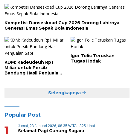
Kompetisi Danseskoad Cup 2026 Dorong Lahirnya
Generasi Emas Sepak Bola Indonesia
Igor Tolic Teruskan
Tugas Hodak
KDM: Kadeudeuh Rp1
Miliar untuk Persib
Bandung Hasil Penjualan
Sapi
Selengkapnya
Popular Post
1
Jumat, 23 Januari 2026, 08:35 WITA
325 Lihat
Selamat Pagi Gunung Sagara