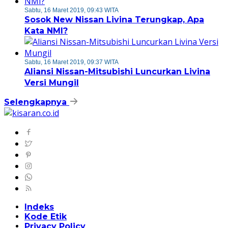
Sabtu, 16 Maret 2019, 09:43 WITA
Sosok New Nissan Livina Terungkap, Apa
Kata NMI?
Sabtu, 16 Maret 2019, 09:37 WITA
Aliansi Nissan-Mitsubishi Luncurkan Livina
Versi Mungil
Selengkapnya
Indeks
Kode Etik
Privacy Policy