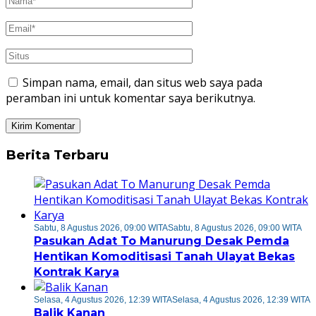
Simpan nama, email, dan situs web saya pada
peramban ini untuk komentar saya berikutnya.
Berita Terbaru
Sabtu, 8 Agustus 2026, 09:00 WITA
Sabtu, 8 Agustus 2026, 09:00 WITA
Pasukan Adat To Manurung Desak Pemda
Hentikan Komoditisasi Tanah Ulayat Bekas
Kontrak Karya
Selasa, 4 Agustus 2026, 12:39 WITA
Selasa, 4 Agustus 2026, 12:39 WITA
Balik Kanan