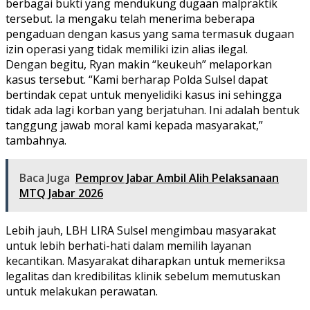
berbagai bukti yang mendukung dugaan malpraktik
tersebut. Ia mengaku telah menerima beberapa
pengaduan dengan kasus yang sama termasuk dugaan
izin operasi yang tidak memiliki izin alias ilegal.
Dengan begitu, Ryan makin “keukeuh” melaporkan
kasus tersebut. “Kami berharap Polda Sulsel dapat
bertindak cepat untuk menyelidiki kasus ini sehingga
tidak ada lagi korban yang berjatuhan. Ini adalah bentuk
tanggung jawab moral kami kepada masyarakat,”
tambahnya.
Baca Juga
Pemprov Jabar Ambil Alih Pelaksanaan
MTQ Jabar 2026
Lebih jauh, LBH LIRA Sulsel mengimbau masyarakat
untuk lebih berhati-hati dalam memilih layanan
kecantikan. Masyarakat diharapkan untuk memeriksa
legalitas dan kredibilitas klinik sebelum memutuskan
untuk melakukan perawatan.