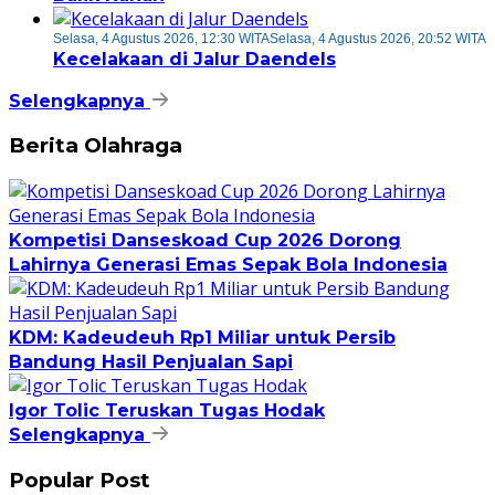
Selasa, 4 Agustus 2026, 12:30 WITA
Selasa, 4 Agustus 2026, 20:52 WITA
Kecelakaan di Jalur Daendels
Selengkapnya
Berita Olahraga
Kompetisi Danseskoad Cup 2026 Dorong
Lahirnya Generasi Emas Sepak Bola Indonesia
KDM: Kadeudeuh Rp1 Miliar untuk Persib
Bandung Hasil Penjualan Sapi
Igor Tolic Teruskan Tugas Hodak
Selengkapnya
Popular Post