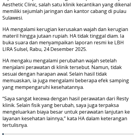
Aesthetic Clinic, salah satu klinik kecantikan yang dikenal
memiliki sejumlah jaringan dan kantor cabang di pulau
Sulawesi.
HA mengalami kerugian kerusakan wajah dan kerugian
materil hingga jutaan rupiah. HA tidak tinggal diam. Ia
buka suara dan menyampaikan laporan resmi ke LBH
LIRA Sulsel, Rabu, 24 Desember 2025.
HA mengaku mengalami perubahan wajah setelah
menjalani perawatan di klinik tersebut. Namun, tidak
sesuai dengan harapan awal. Selain hasil tidak
memuaskan, ia juga mengalami beberapa efek samping
yang mempengaruhi kesehatannya.
“Saya sangat kecewa dengan hasil perawatan dari Resty
klinik. Selain fisik yang berubah, saya juga terpaksa
mengeluarkan biaya besar untuk perawatan lanjutan ke
layanan kesehatan lainnya,” kata HA dalam keterangan
tertulisnya.