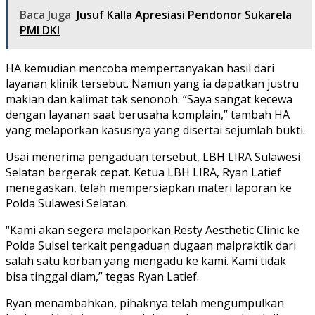
Baca Juga
Jusuf Kalla Apresiasi Pendonor Sukarela
PMI DKI
HA kemudian mencoba mempertanyakan hasil dari
layanan klinik tersebut. Namun yang ia dapatkan justru
makian dan kalimat tak senonoh. “Saya sangat kecewa
dengan layanan saat berusaha komplain,” tambah HA
yang melaporkan kasusnya yang disertai sejumlah bukti.
Usai menerima pengaduan tersebut, LBH LIRA Sulawesi
Selatan bergerak cepat. Ketua LBH LIRA, Ryan Latief
menegaskan, telah mempersiapkan materi laporan ke
Polda Sulawesi Selatan.
“Kami akan segera melaporkan Resty Aesthetic Clinic ke
Polda Sulsel terkait pengaduan dugaan malpraktik dari
salah satu korban yang mengadu ke kami. Kami tidak
bisa tinggal diam,” tegas Ryan Latief.
Ryan menambahkan, pihaknya telah mengumpulkan