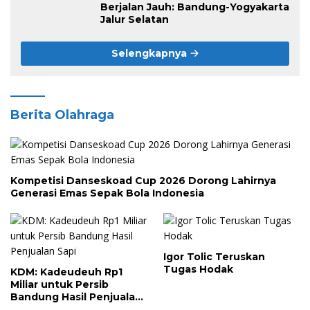
Berjalan Jauh: Bandung-Yogyakarta
Jalur Selatan
Selengkapnya
Berita Olahraga
Kompetisi Danseskoad Cup 2026 Dorong Lahirnya
Generasi Emas Sepak Bola Indonesia
Igor Tolic Teruskan
Tugas Hodak
KDM: Kadeudeuh Rp1
Miliar untuk Persib
Bandung Hasil Penjualan
Sapi