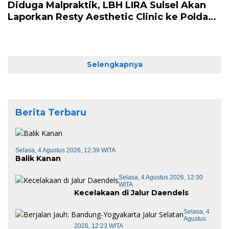
Diduga Malpraktik, LBH LIRA Sulsel Akan
Laporkan Resty Aesthetic Clinic ke Polda
Sulsel
Selengkapnya
Berita Terbaru
Selasa, 4 Agustus 2026, 12:39 WITA
Balik Kanan
Selasa, 4 Agustus 2026, 12:30
WITA
Kecelakaan di Jalur Daendels
Selasa, 4
Agustus
2026, 12:23 WITA