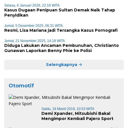
Selasa, 6 Januari 2026, 22:16 WITA
Kasus Dugaan Penipuan Sultan Demak Naik Tahap
Penyidikan
Jumat, 5 Desember 2025, 06:31 WITA
Resmi, Lisa Mariana jadi Tersangka Kasus Pornografi
Jumat, 21 November 2025, 14:18 WITA
Diduga Lakukan Ancaman Pembunuhan, Christianto
Gunawan Laporkan Benny Phie ke Polisi
Selengkapnya
Otomotif
Sabtu, 16 Maret 2019, 10:53 WITA
Demi Xpander, Mitsubishi Bakal
Mengimpor Kembali Pajero Sport