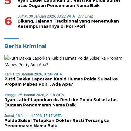
5
Ryan Latief Laporkan dr. Resti ke Polda Sulsel
atas Dugaan Pencemaran Nama Baik
6
Jumat, 30 Januari 2026, 08:22 WITA
277 Lihat
Bikang, Jajanan Tradisional yang Menemukan
Kesempurnaannya di Pori-Pori
Berita Kriminal
Kamis, 29 Januari 2026, 07:04 WITA
Putri Dakka Laporkan Kabid Humas Polda Sulsel ke
Propam Mabes Polri , Ada Apa?
Minggu, 25 Januari 2026, 21:18 WITA
Ryan Latief Laporkan dr. Resti ke Polda Sulsel atas
Dugaan Pencemaran Nama Baik
Jumat, 16 Januari 2026, 15:17 WITA
Polda Sulsel Tetapkan Dokter Resti Tersangka
Pencemaran Nama Baik