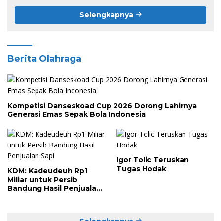
Selengkapnya
Berita Olahraga
Kompetisi Danseskoad Cup 2026 Dorong Lahirnya
Generasi Emas Sepak Bola Indonesia
Igor Tolic Teruskan
Tugas Hodak
KDM: Kadeudeuh Rp1
Miliar untuk Persib
Bandung Hasil Penjualan
Sapi
Selengkapnya