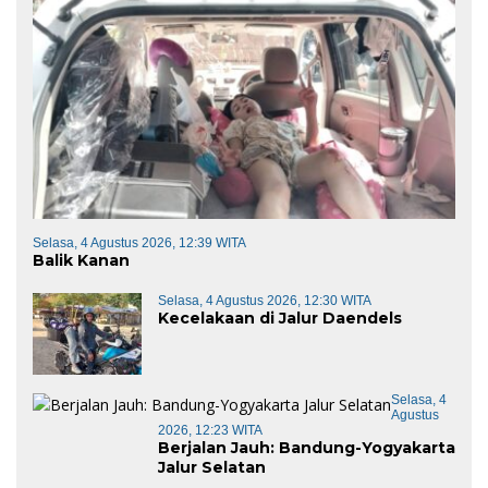
Selasa, 4 Agustus 2026, 12:39 WITA
Balik Kanan
Selasa, 4 Agustus 2026, 12:30 WITA
Kecelakaan di Jalur Daendels
Selasa, 4
Agustus
2026, 12:23 WITA
Berjalan Jauh: Bandung-Yogyakarta
Jalur Selatan