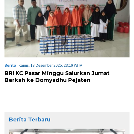
Berita
Kamis, 18 Desember 2025, 23:16 WITA
BRI KC Pasar Minggu Salurkan Jumat
Berkah ke Domyadhu Pejaten
Berita Terbaru