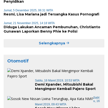
Penyidikan
Jumat, 5 Desember 2025, 06:31 WITA
Resmi, Lisa Mariana jadi Tersangka Kasus Pornografi
Jumat, 21 November 2025, 14:18 WITA
Diduga Lakukan Ancaman Pembunuhan, Christianto
Gunawan Laporkan Benny Phie ke Polisi
Selengkapnya
Otomotif
Sabtu, 16 Maret 2019, 10:53 WITA
Demi Xpander, Mitsubishi Bakal
Mengimpor Kembali Pajero Sport
Sabt
U, 16
Maret 2019, 09:43 WITA