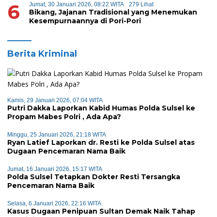
6
Jumat, 30 Januari 2026, 08:22 WITA
279 Lihat
Bikang, Jajanan Tradisional yang Menemukan
Kesempurnaannya di Pori-Pori
Berita Kriminal
Kamis, 29 Januari 2026, 07:04 WITA
Putri Dakka Laporkan Kabid Humas Polda Sulsel ke
Propam Mabes Polri , Ada Apa?
Minggu, 25 Januari 2026, 21:18 WITA
Ryan Latief Laporkan dr. Resti ke Polda Sulsel atas
Dugaan Pencemaran Nama Baik
Jumat, 16 Januari 2026, 15:17 WITA
Polda Sulsel Tetapkan Dokter Resti Tersangka
Pencemaran Nama Baik
Selasa, 6 Januari 2026, 22:16 WITA
Kasus Dugaan Penipuan Sultan Demak Naik Tahap