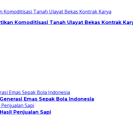
kan Komoditisasi Tanah Ulayat Bekas Kontrak Kar
Generasi Emas Sepak Bola Indonesia
asil Penjualan Sapi