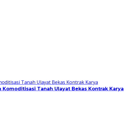
Komoditisasi Tanah Ulayat Bekas Kontrak Karya