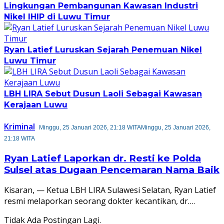
Lingkungan Pembangunan Kawasan Industri
Nikel IHIP di Luwu Timur
Ryan Latief Luruskan Sejarah Penemuan Nikel
Luwu Timur
LBH LIRA Sebut Dusun Laoli Sebagai Kawasan
Kerajaan Luwu
Kriminal
Minggu, 25 Januari 2026, 21:18 WITA
Minggu, 25 Januari 2026,
21:18 WITA
Ryan Latief Laporkan dr. Resti ke Polda
Sulsel atas Dugaan Pencemaran Nama Baik
Kisaran, — Ketua LBH LIRA Sulawesi Selatan, Ryan Latief
resmi melaporkan seorang dokter kecantikan, dr….
Tidak Ada Postingan Lagi.