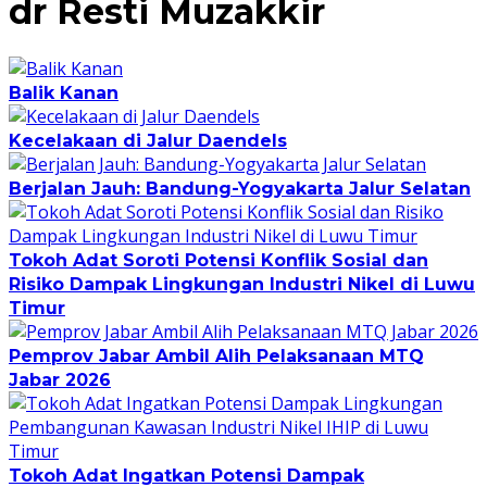
dr Resti Muzakkir
Balik Kanan
Kecelakaan di Jalur Daendels
Berjalan Jauh: Bandung-Yogyakarta Jalur Selatan
Tokoh Adat Soroti Potensi Konflik Sosial dan
Risiko Dampak Lingkungan Industri Nikel di Luwu
Timur
Pemprov Jabar Ambil Alih Pelaksanaan MTQ
Jabar 2026
Tokoh Adat Ingatkan Potensi Dampak