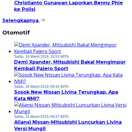
Christianto Gunawan Laporkan Benny Phie
ke Polisi
Selengkapnya
Otomotif
Sabtu, 16 Maret 2019, 10:53 WITA
Demi Xpander, Mitsubishi Bakal Mengimpor
Kembali Pajero Sport
Sabtu, 16 Maret 2019, 09:43 WITA
Sosok New Nissan Livina Terungkap, Apa
Kata NMI?
Sabtu, 16 Maret 2019, 09:37 WITA
Aliansi Nissan-Mitsubishi Luncurkan Livina
Versi Mungil