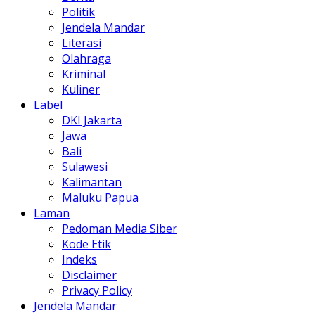
Politik
Jendela Mandar
Literasi
Olahraga
Kriminal
Kuliner
Label
DKI Jakarta
Jawa
Bali
Sulawesi
Kalimantan
Maluku Papua
Laman
Pedoman Media Siber
Kode Etik
Indeks
Disclaimer
Privacy Policy
Jendela Mandar