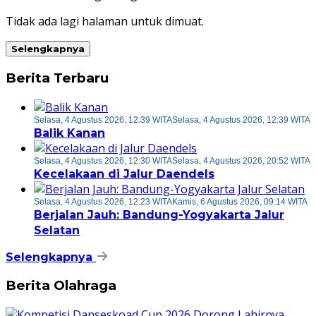
Tidak ada lagi halaman untuk dimuat.
Selengkapnya
Berita Terbaru
Selasa, 4 Agustus 2026, 12:39 WITA
Selasa, 4 Agustus 2026, 12:39 WITA
Balik Kanan
Selasa, 4 Agustus 2026, 12:30 WITA
Selasa, 4 Agustus 2026, 20:52 WITA
Kecelakaan di Jalur Daendels
Selasa, 4 Agustus 2026, 12:23 WITA
Kamis, 6 Agustus 2026, 09:14 WITA
Berjalan Jauh: Bandung-Yogyakarta Jalur
Selatan
Selengkapnya
Berita Olahraga