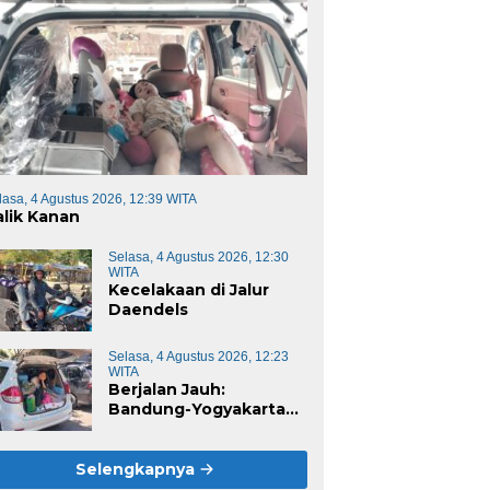
lasa, 4 Agustus 2026, 12:39 WITA
alik Kanan
Selasa, 4 Agustus 2026, 12:30
WITA
Kecelakaan di Jalur
Daendels
Selasa, 4 Agustus 2026, 12:23
WITA
Berjalan Jauh:
Bandung-Yogyakarta
Jalur Selatan
Selengkapnya