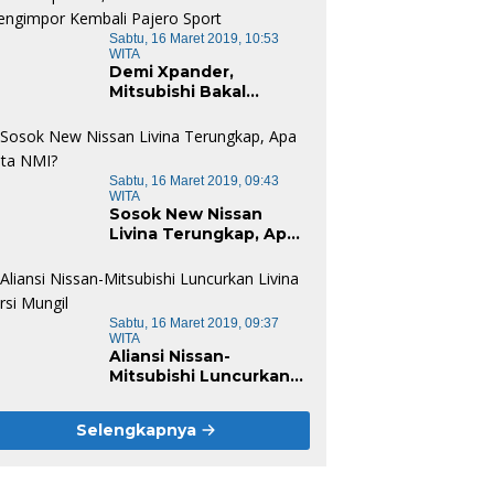
Sabtu, 16 Maret 2019, 10:53
WITA
Demi Xpander,
Mitsubishi Bakal
Mengimpor Kembali
Pajero Sport
Sabtu, 16 Maret 2019, 09:43
WITA
Sosok New Nissan
Livina Terungkap, Apa
Kata NMI?
Sabtu, 16 Maret 2019, 09:37
WITA
Aliansi Nissan-
Mitsubishi Luncurkan
Livina Versi Mungil
Selengkapnya