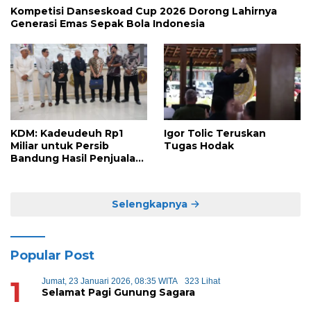
Kompetisi Danseskoad Cup 2026 Dorong Lahirnya
Generasi Emas Sepak Bola Indonesia
KDM: Kadeudeuh Rp1
Igor Tolic Teruskan
Miliar untuk Persib
Tugas Hodak
Bandung Hasil Penjualan
Sapi
Selengkapnya
Popular Post
1
Jumat, 23 Januari 2026, 08:35 WITA
323 Lihat
Selamat Pagi Gunung Sagara