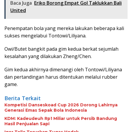
Baca Juga
Eriko Borong Empat Gol Taklukkan Bali
United
Penempatan bola yang mereka lakukan beberapa kali
sukses mengelabui Tontowi/Liliyana.
Owi/Butet bangkit pada gim kedua berkat sejumlah
kesalahan yang dilakukan Zheng/Chen.
Gim kedua akhirnya dimenangi oleh Tontowi/Liliyana
dan pertandingan harus ditentukan melalui rubber
game.
Berita Terkait
Kompetisi Danseskoad Cup 2026 Dorong Lahirnya
Generasi Emas Sepak Bola Indonesia
KDM: Kadeudeuh Rp1 Miliar untuk Persib Bandung
Hasil Penjualan Sapi