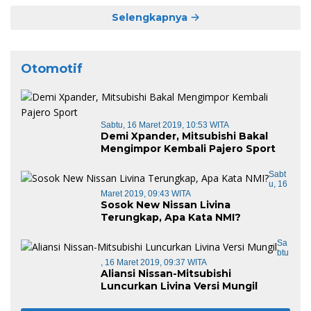
Selengkapnya
Otomotif
Sabtu, 16 Maret 2019, 10:53 WITA
Demi Xpander, Mitsubishi Bakal
Mengimpor Kembali Pajero Sport
Sabt
U, 16
Maret 2019, 09:43 WITA
Sosok New Nissan Livina
Terungkap, Apa Kata NMI?
Sa
Btu
, 16 Maret 2019, 09:37 WITA
Aliansi Nissan-Mitsubishi
Luncurkan Livina Versi Mungil