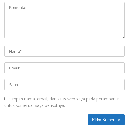
Simpan nama, email, dan situs web saya pada peramban ini
untuk komentar saya berikutnya.