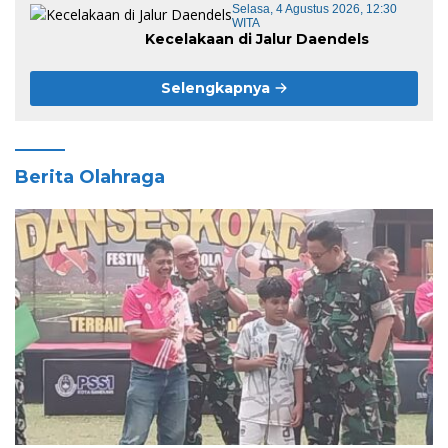
Selasa, 4 Agustus 2026, 12:30
WITA
Kecelakaan di Jalur Daendels
Selengkapnya
Berita Olahraga