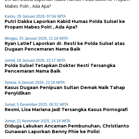
Kamis, 29 Januari 2026, 07:04 WITA
Putri Dakka Laporkan Kabid Humas Polda Sulsel ke
Propam Mabes Polri , Ada Apa?
Minggu, 25 Januari 2026, 21:18 WITA
Ryan Latief Laporkan dr. Resti ke Polda Sulsel atas
Dugaan Pencemaran Nama Baik
Jumat, 16 Januari 2026, 15:17 WITA
Polda Sulsel Tetapkan Dokter Resti Tersangka
Pencemaran Nama Baik
Selasa, 6 Januari 2026, 22:16 WITA
Kasus Dugaan Penipuan Sultan Demak Naik Tahap
Penyidikan
Jumat, 5 Desember 2025, 06:31 WITA
Resmi, Lisa Mariana jadi Tersangka Kasus Pornografi
Jumat, 21 November 2025, 14:18 WITA
Diduga Lakukan Ancaman Pembunuhan, Christianto
Gunawan Laporkan Benny Phie ke Polisi