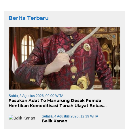
Berita Terbaru
Sabtu, 8 Agustus 2026, 09:00 WITA
Pasukan Adat To Manurung Desak Pemda
Hentikan Komoditisasi Tanah Ulayat Bekas
Kontrak Karya
Selasa, 4 Agustus 2026, 12:39 WITA
Balik Kanan