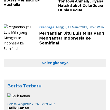
Bottas Menangi GP
Tontowi Ahmad/Liliyana
Australia
Natsir Sabet Gelar Juara
Dunia Kedua
Olahraga
Minggu, 17 Maret 2019, 08:28 WITA
Pergantian Jitu Luis Milla yang
Mengantar Indonesia ke
Semifinal
Selengkapnya
Berita Terbaru
Selasa, 4 Agustus 2026, 12:39 WITA
Balik Kanan