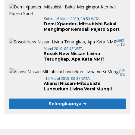
Sabtu, 16 Maret 2019, 10:53 WITA
Demi Xpander, Mitsubishi Bakal
Mengimpor Kembali Pajero Sport
Sabt
U, 16
Maret 2019, 09:43 WITA
Sosok New Nissan Livina
Terungkap, Apa Kata NMI?
Sa
Btu
, 16 Maret 2019, 09:37 WITA
Aliansi Nissan-Mitsubishi
Luncurkan Livina Versi Mungil
Selengkapnya