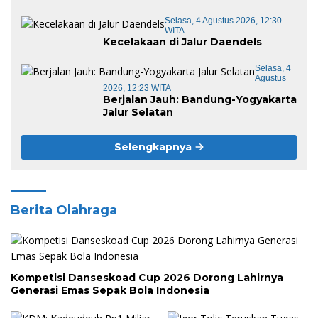
Selasa, 4 Agustus 2026, 12:30
WITA
Kecelakaan di Jalur Daendels
Selasa, 4
Agustus
2026, 12:23 WITA
Berjalan Jauh: Bandung-Yogyakarta
Jalur Selatan
Selengkapnya
Berita Olahraga
Kompetisi Danseskoad Cup 2026 Dorong Lahirnya
Generasi Emas Sepak Bola Indonesia