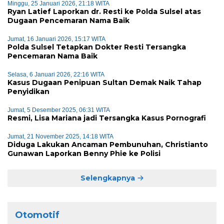
Minggu, 25 Januari 2026, 21:18 WITA
Ryan Latief Laporkan dr. Resti ke Polda Sulsel atas
Dugaan Pencemaran Nama Baik
Jumat, 16 Januari 2026, 15:17 WITA
Polda Sulsel Tetapkan Dokter Resti Tersangka
Pencemaran Nama Baik
Selasa, 6 Januari 2026, 22:16 WITA
Kasus Dugaan Penipuan Sultan Demak Naik Tahap
Penyidikan
Jumat, 5 Desember 2025, 06:31 WITA
Resmi, Lisa Mariana jadi Tersangka Kasus Pornografi
Jumat, 21 November 2025, 14:18 WITA
Diduga Lakukan Ancaman Pembunuhan, Christianto
Gunawan Laporkan Benny Phie ke Polisi
Selengkapnya
Otomotif