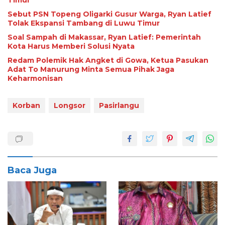
Timur
Sebut PSN Topeng Oligarki Gusur Warga, Ryan Latief
Tolak Ekspansi Tambang di Luwu Timur
Soal Sampah di Makassar, Ryan Latief: Pemerintah
Kota Harus Memberi Solusi Nyata
Redam Polemik Hak Angket di Gowa, Ketua Pasukan
Adat To Manurung Minta Semua Pihak Jaga
Keharmonisan
Korban
Longsor
Pasirlangu
Baca Juga