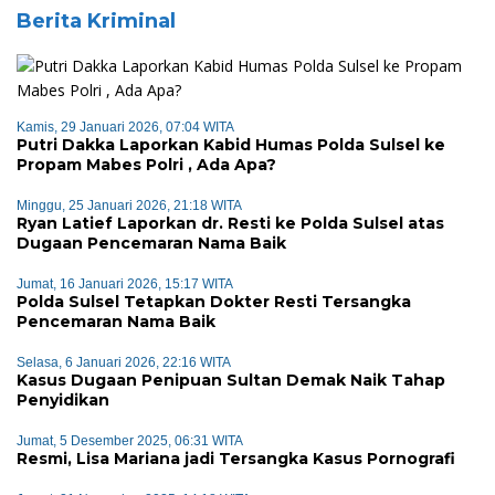
Berita Kriminal
Kamis, 29 Januari 2026, 07:04 WITA
Putri Dakka Laporkan Kabid Humas Polda Sulsel ke
Propam Mabes Polri , Ada Apa?
Minggu, 25 Januari 2026, 21:18 WITA
Ryan Latief Laporkan dr. Resti ke Polda Sulsel atas
Dugaan Pencemaran Nama Baik
Jumat, 16 Januari 2026, 15:17 WITA
Polda Sulsel Tetapkan Dokter Resti Tersangka
Pencemaran Nama Baik
Selasa, 6 Januari 2026, 22:16 WITA
Kasus Dugaan Penipuan Sultan Demak Naik Tahap
Penyidikan
Jumat, 5 Desember 2025, 06:31 WITA
Resmi, Lisa Mariana jadi Tersangka Kasus Pornografi