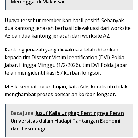
Meninggal di Makassar
Upaya tersebut memberikan hasil positif. Sebanyak
dua kantong jenazah berhasil dievakuasi dari worksite
A3 dan dua kantong jenazah dari worksite A2.
Kantong jenazah yang dievakuasi telah diberikan
kepada tim Disaster Victim Identification (DVI) Polda
Jabar. Hingga Minggu (1/2/2026), tim DVI Polda Jabar
telah mengidentifikasi 57 korban longsor.
Meski sempat turun hujan, kata Ade, kondisi itu tidak
menghambat proses pencarian korban longsor.
Baca Juga
Jusuf Kalla Ungkap Pentingnya Peran
Universitas dalam Hadapi Tantangan Ekonomi
dan Teknologi