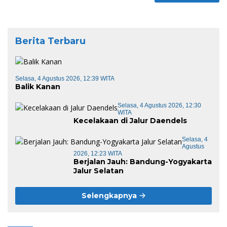
Berita Terbaru
Selasa, 4 Agustus 2026, 12:39 WITA
Balik Kanan
Selasa, 4 Agustus 2026, 12:30
WITA
Kecelakaan di Jalur Daendels
Selasa, 4
Agustus
2026, 12:23 WITA
Berjalan Jauh: Bandung-Yogyakarta
Jalur Selatan
Selengkapnya