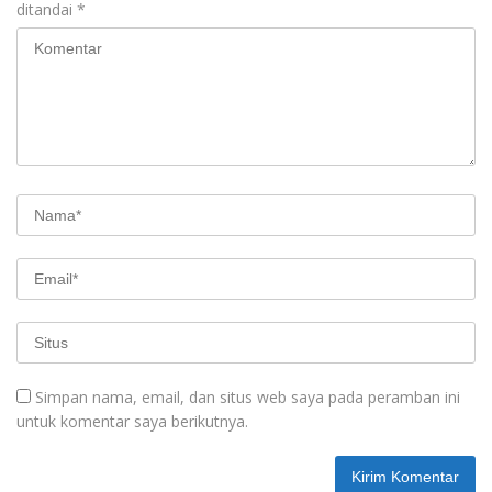
ditandai
*
Simpan nama, email, dan situs web saya pada peramban ini
untuk komentar saya berikutnya.