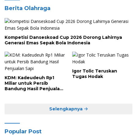
Berita Olahraga
Kompetisi Danseskoad Cup 2026 Dorong Lahirnya
Generasi Emas Sepak Bola Indonesia
Igor Tolic Teruskan
Tugas Hodak
KDM: Kadeudeuh Rp1
Miliar untuk Persib
Bandung Hasil Penjualan
Sapi
Selengkapnya
Popular Post