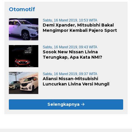
Otomotif
Sabtu, 16 Maret 2019, 10:53 WITA
Demi Xpander, Mitsubishi Bakal
Mengimpor Kembali Pajero Sport
Sabtu, 16 Maret 2019, 09:43 WITA
Sosok New Nissan Livina
Terungkap, Apa Kata NMI?
Sabtu, 16 Maret 2019, 09:37 WITA
Aliansi Nissan-Mitsubishi
Luncurkan Livina Versi Mungil
Selengkapnya