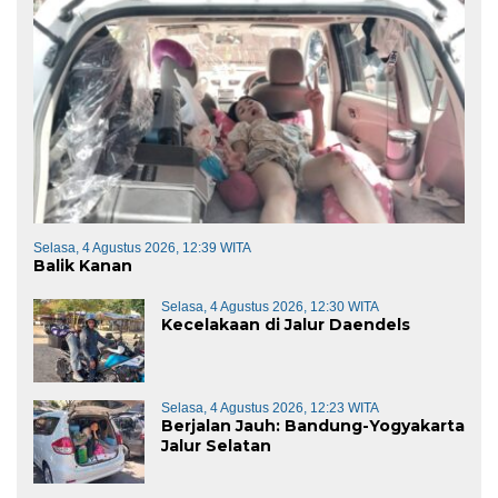
Selasa, 4 Agustus 2026, 12:39 WITA
Balik Kanan
Selasa, 4 Agustus 2026, 12:30 WITA
Kecelakaan di Jalur Daendels
Selasa, 4 Agustus 2026, 12:23 WITA
Berjalan Jauh: Bandung-Yogyakarta
Jalur Selatan