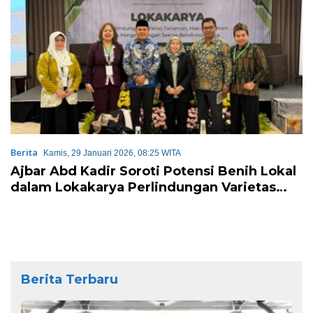
Berita
Kamis, 29 Januari 2026, 08:25 WITA
Ajbar Abd Kadir Soroti Potensi Benih Lokal
dalam Lokakarya Perlindungan Varietas
Tanaman
Berita Terbaru