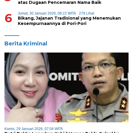
atas Dugaan Pencemaran Nama Baik
6
Jumat, 30 Januari 2026, 08:22 WITA
279 Lihat
Bikang, Jajanan Tradisional yang Menemukan
Kesempurnaannya di Pori-Pori
Berita Kriminal
Kamis, 29 Januari 2026, 07:04 WITA