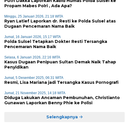
Putri Dakka Laporkan Kabid Humas Polda Sulsel ke
Propam Mabes Polri , Ada Apa?
Minggu, 25 Januari 2026, 21:18 WITA
Ryan Latief Laporkan dr. Resti ke Polda Sulsel atas
Dugaan Pencemaran Nama Baik
Jumat, 16 Januari 2026, 15:17 WITA
Polda Sulsel Tetapkan Dokter Resti Tersangka
Pencemaran Nama Baik
Selasa, 6 Januari 2026, 22:16 WITA
Kasus Dugaan Penipuan Sultan Demak Naik Tahap
Penyidikan
Jumat, 5 Desember 2025, 06:31 WITA
Resmi, Lisa Mariana jadi Tersangka Kasus Pornografi
Jumat, 21 November 2025, 14:18 WITA
Diduga Lakukan Ancaman Pembunuhan, Christianto
Gunawan Laporkan Benny Phie ke Polisi
Selengkapnya