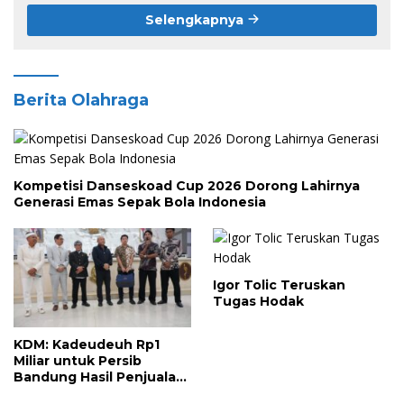
Selengkapnya
Berita Olahraga
Kompetisi Danseskoad Cup 2026 Dorong Lahirnya
Generasi Emas Sepak Bola Indonesia
Igor Tolic Teruskan
Tugas Hodak
KDM: Kadeudeuh Rp1
Miliar untuk Persib
Bandung Hasil Penjualan
Sapi